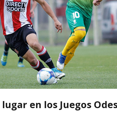
 lugar en los Juegos Ode