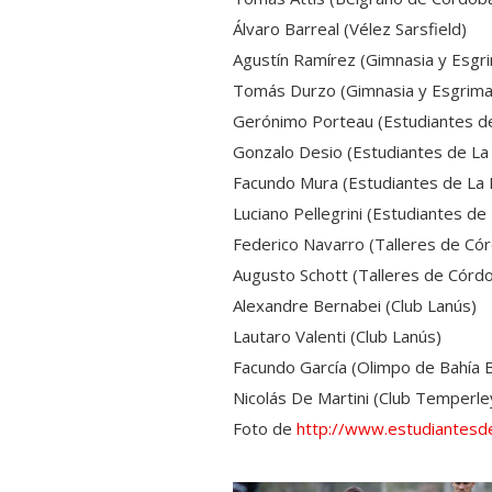
Álvaro Barreal (Vélez Sarsfield)
Agustín Ramírez (Gimnasia y Esgri
Tomás Durzo (Gimnasia y Esgrima 
Gerónimo Porteau (Estudiantes de
Gonzalo Desio (Estudiantes de La 
Facundo Mura (Estudiantes de La 
Luciano Pellegrini (Estudiantes de 
Federico Navarro (Talleres de Có
Augusto Schott (Talleres de Córd
Alexandre Bernabei (Club Lanús)
Lautaro Valenti (Club Lanús)
Facundo García (Olimpo de Bahía B
Nicolás De Martini (Club Temperle
Foto de
http://www.estudiantesde