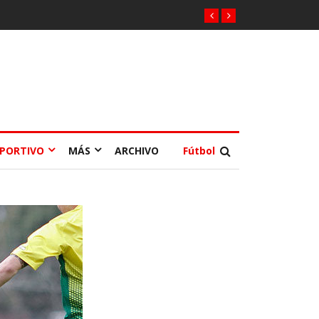
EPORTIVO
MÁS
ARCHIVO
Fútbol