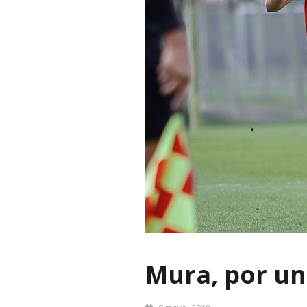
Mura, por un