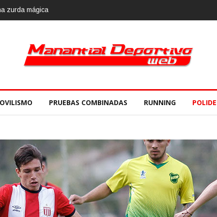
mbre
OVILISMO
PRUEBAS COMBINADAS
RUNNING
POLID