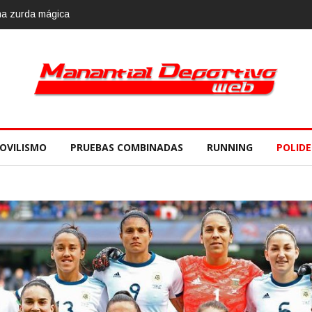
OVILISMO
PRUEBAS COMBINADAS
RUNNING
POLID