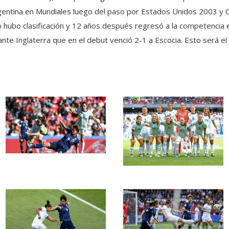
argentina en Mundiales luego del paso por Estados Unidos 2003 y 
 hubo clasificación y 12 años después regresó a la competencia 
ante Inglaterra que en el debut venció 2-1 a Escocia. Esto será el