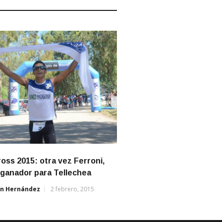
ross 2015: otra vez Ferroni,
ganador para Tellechea
án Hernández
2 febrero, 2015