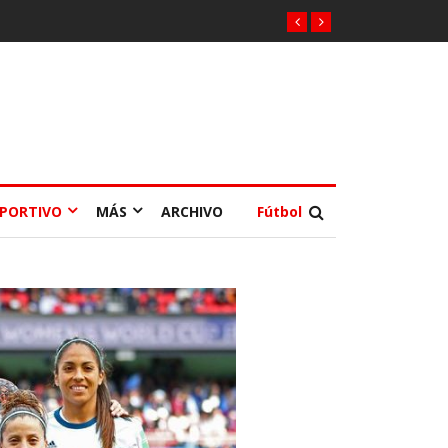
EPORTIVO
MÁS
ARCHIVO
Fútbol