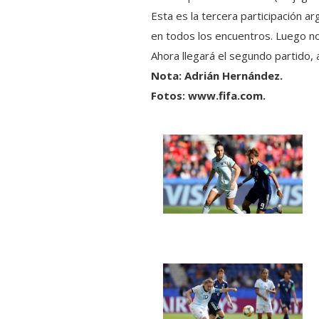
Esta es la tercera participación 
en todos los encuentros. Luego no
Ahora llegará el segundo partido, 
Nota: Adrián Hernández.
Fotos: www.fifa.com.