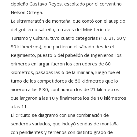
cipoleño Gustavo Reyes, escoltado por el cervantino
Nelson Ortega.
La ultramaratón de montaña, que contó con el auspicio
del gobierno salteño, a través del Ministerio de
Turismo y Cultura, tuvo cuatro categorías (10, 21, 50 y
80 kilómetros), que partieron el sábado desde el
Regimiento, puesto 5 del pabellón de Ingenieros: los
primeros en largar fueron los corredores de 80
kilómetros, pasadas las 6 de la mañana, luego fue el
turno de los competidores de 50 kilómetros que lo
hicieron a las 8.30, continuaron los de 21 kilómetros
que largaron a las 10 y finalmente los de 10 kilómetros
a las 11.
El circuito se diagramó con una combinación de
senderos variados, que incluyó sendas de montaña
con pendientes y terrenos con distinto grado de