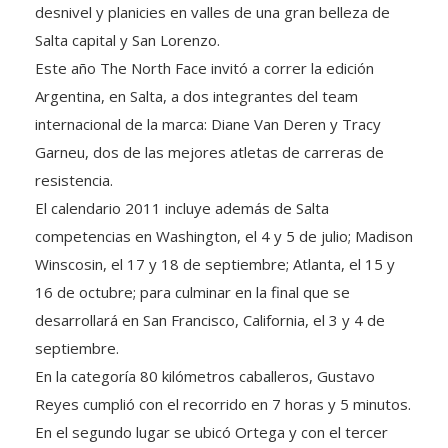
desnivel y planicies en valles de una gran belleza de
Salta capital y San Lorenzo.
Este año The North Face invitó a correr la edición
Argentina, en Salta, a dos integrantes del team
internacional de la marca: Diane Van Deren y Tracy
Garneu, dos de las mejores atletas de carreras de
resistencia.
El calendario 2011 incluye además de Salta
competencias en Washington, el 4 y 5 de julio; Madison
Winscosin, el 17 y 18 de septiembre; Atlanta, el 15 y
16 de octubre; para culminar en la final que se
desarrollará en San Francisco, California, el 3 y 4 de
septiembre.
En la categoría 80 kilómetros caballeros, Gustavo
Reyes cumplió con el recorrido en 7 horas y 5 minutos.
En el segundo lugar se ubicó Ortega y con el tercer