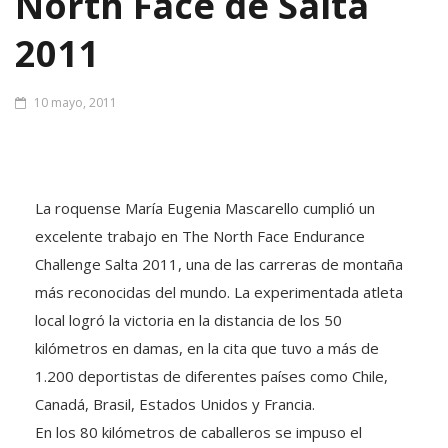
North Face de Salta
2011
10 mayo, 2011
La roquense María Eugenia Mascarello cumplió un
excelente trabajo en The North Face Endurance
Challenge Salta 2011, una de las carreras de montaña
más reconocidas del mundo. La experimentada atleta
local logró la victoria en la distancia de los 50
kilómetros en damas, en la cita que tuvo a más de
1.200 deportistas de diferentes países como Chile,
Canadá, Brasil, Estados Unidos y Francia.
En los 80 kilómetros de caballeros se impuso el