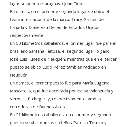
lugar se quedó el uruguayo John Tidd.
En damas, en el primer y segundo lugar se ubicó el
team internacional de la marca: Tracy Garneu de
Canadá y Diane Van Deren de Estados Unidos,
respectivamente.
En 50 kilómetros caballeros, el primer lugar fue para el
brasileño Santana Feitoza, el segundo lugar lo ganó
José Luis Funes de Neuquén, mientras que en el tercer
puesto se ubicó Lucio Pérez también radicado en
Neuquén.
En damas, el primer puesto fue para María Eugenia
Mascarello, que fue escoltada por Nelsa Valenzuela y
Veronica Etchegaray, respectivamente, ambas
corredoras de Buenos Aires.
En 21 kilómetros caballeros, en el primer y segundo
puesto se ubicaron los salteños Patricio Torrico y