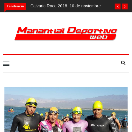
Calvario Race 2018, 10 de noviembre
Tendencia