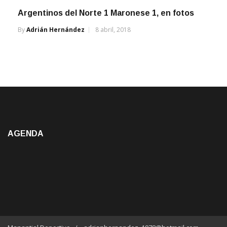
Argentinos del Norte 1 Maronese 1, en fotos
By
Adrián Hernández
8 abril, 2018
AGENDA