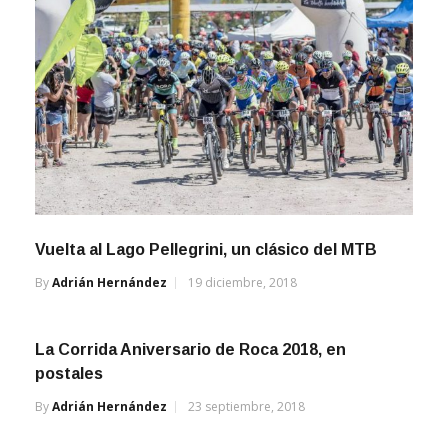
Vuelta al Lago Pellegrini, un clásico del MTB
By
Adrián Hernández
19 diciembre, 2018
La Corrida Aniversario de Roca 2018, en
postales
By
Adrián Hernández
23 septiembre, 2018