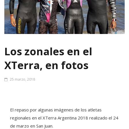
Los zonales en el
XTerra, en fotos
25 marzo, 2018
El repaso por algunas imágenes de los atletas
regionales en el XTerra Argentina 2018 realizado el 24
de marzo en San Juan.