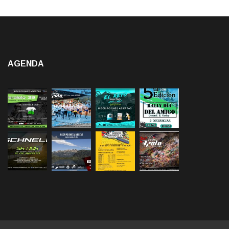
AGENDA