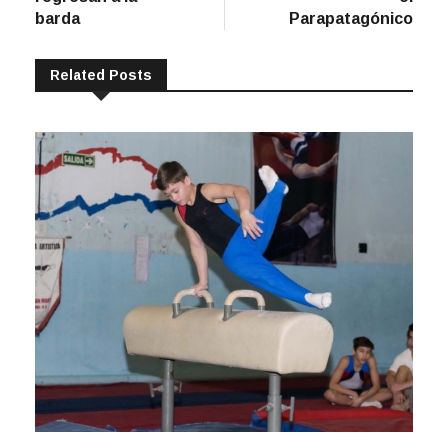
barda
Parapatagónico
Related Posts