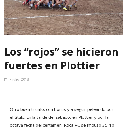
Los “rojos” se hicieron
fuertes en Plottier
7 julio, 2018
Otro buen triunfo, con bonus y a seguir peleando por
el título. En la tarde del sábado, en Plottier y por la
octava fecha del certamen, Roca RC se impuso 35-10