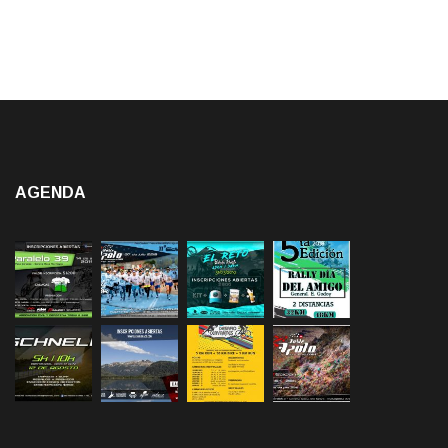
AGENDA