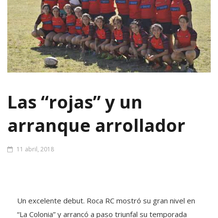
Las “rojas” y un
arranque arrollador
11 abril, 2018
Un excelente debut. Roca RC mostró su gran nivel en
“La Colonia” y arrancó a paso triunfal su temporada