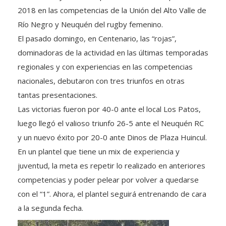
2018 en las competencias de la Unión del Alto Valle de
Río Negro y Neuquén del rugby femenino.
El pasado domingo, en Centenario, las “rojas”,
dominadoras de la actividad en las últimas temporadas
regionales y con experiencias en las competencias
nacionales, debutaron con tres triunfos en otras
tantas presentaciones.
Las victorias fueron por 40-0 ante el local Los Patos,
luego llegó el valioso triunfo 26-5 ante el Neuquén RC
y un nuevo éxito por 20-0 ante Dinos de Plaza Huincul.
En un plantel que tiene un mix de experiencia y
juventud, la meta es repetir lo realizado en anteriores
competencias y poder pelear por volver a quedarse
con el “1”. Ahora, el plantel seguirá entrenando de cara
a la segunda fecha.