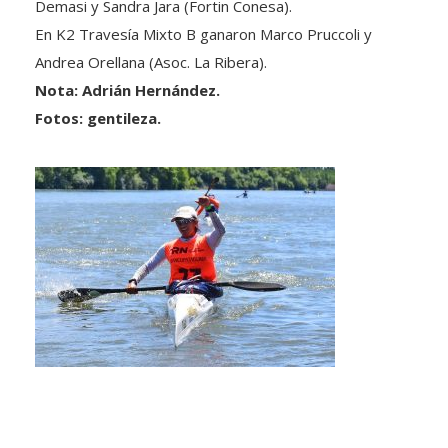
Demasi y Sandra Jara (Fortin Conesa).
En K2 Travesía Mixto B ganaron Marco Pruccoli y
Andrea Orellana (Asoc. La Ribera).
Nota: Adrián Hernández.
Fotos: gentileza.