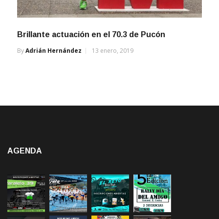
Brillante actuación en el 70.3 de Pucón
By
Adrián Hernández
13 enero, 2019
AGENDA