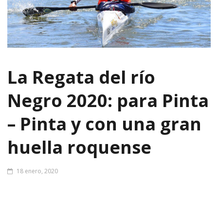
La Regata del río
Negro 2020: para Pinta
– Pinta y con una gran
huella roquense
18 enero, 2020