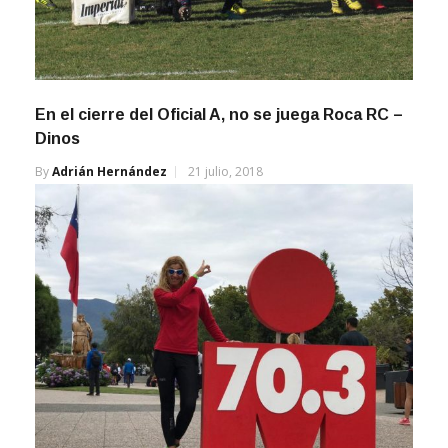
En el cierre del Oficial A, no se juega Roca RC –
Dinos
By
Adrián Hernández
21 julio, 2018