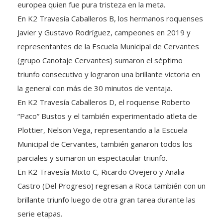
europea quien fue pura tristeza en la meta.
En K2 Travesía Caballeros B, los hermanos roquenses
Javier y Gustavo Rodríguez, campeones en 2019 y
representantes de la Escuela Municipal de Cervantes
(grupo Canotaje Cervantes) sumaron el séptimo
triunfo consecutivo y lograron una brillante victoria en
la general con más de 30 minutos de ventaja.
En K2 Travesía Caballeros D, el roquense Roberto
“Paco” Bustos y el también experimentado atleta de
Plottier, Nelson Vega, representando a la Escuela
Municipal de Cervantes, también ganaron todos los
parciales y sumaron un espectacular triunfo.
En K2 Travesía Mixto C, Ricardo Ovejero y Analia
Castro (Del Progreso) regresan a Roca también con un
brillante triunfo luego de otra gran tarea durante las
serie etapas.