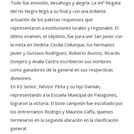
Todo fue emoción, desahogo y alegría. La 44º Regata
del río Negro llegó a su final y con una brillante
actuación de los palistas roquenses que
representaron a instituciones locales y regionales. El
último examen, el séptimo, fue para unir San Javier con
la meta en Viedma. Cecilia Collueque, los hermanos
Javier y Gustavo Rodríguez, Roberto Bustos, Ricardo
Ovejero y Analia Castro escribieron sus nombres
como ganadores de la general en sus respectivas
divisiones.
En K2 Senior, Néstor Pinta y su hijo Damián,
representando a la Escuela Municipal de Patagones,
lograron la victoria. El bote campeón fue escoltado por
los entrerrianos Rodrigo y Mauricio Caffa, quienes
terminaron en la segunda ubicación en la clasificación
general.