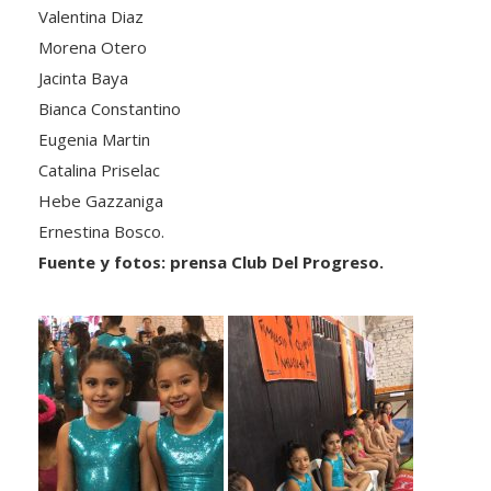
Morena Otero
Jacinta Baya
Bianca Constantino
Eugenia Martin
Catalina Priselac
Hebe Gazzaniga
Ernestina Bosco.
Fuente y fotos: prensa Club Del Progreso.