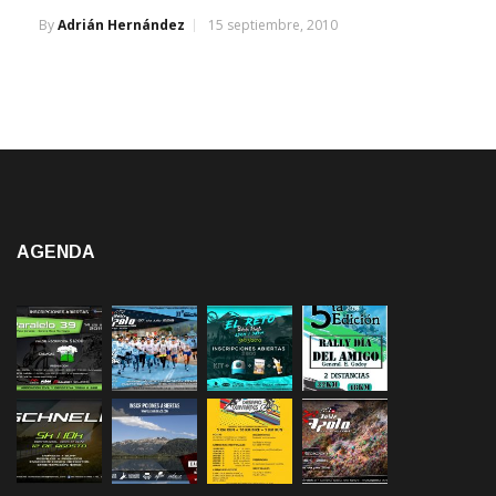
AGENDA