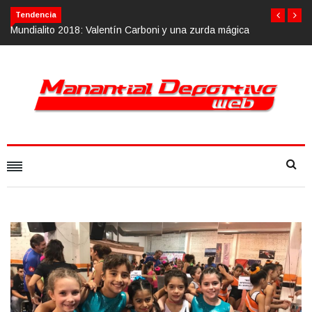
Calvario Race 2018, 10 de noviembre
Tendencia