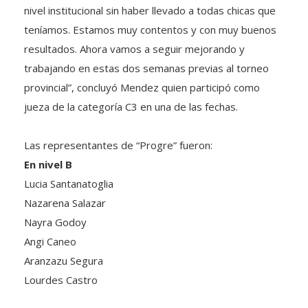
teníamos. Estamos muy contentos y con muy buenos
resultados. Ahora vamos a seguir mejorando y
trabajando en estas dos semanas previas al torneo
provincial”, concluyó Mendez quien participó como
jueza de la categoría C3 en una de las fechas.
Las representantes de “Progre” fueron:
En nivel B
Lucia Santanatoglia
Nazarena Salazar
Nayra Godoy
Angi Caneo
Aranzazu Segura
Lourdes Castro
En nivel C1