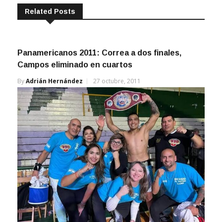
Related Posts
Panamericanos 2011: Correa a dos finales,
Campos eliminado en cuartos
By
Adrián Hernández
27 octubre, 2011