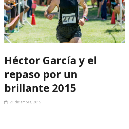
Héctor García y el
repaso por un
brillante 2015
21 diciembre, 2015