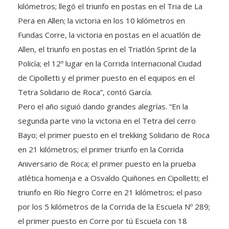
kilómetros; llegó el triunfo en postas en el Tria de La
Pera en Allen; la victoria en los 10 kilómetros en
Fundas Corre, la victoria en postas en el acuatlón de
Allen, el triunfo en postas en el Triatlón Sprint de la
Policía; el 12º lugar en la Corrida Internacional Ciudad
de Cipolletti y el primer puesto en el equipos en el
Tetra Solidario de Roca”, contó García.
Pero el año siguió dando grandes alegrías. “En la
segunda parte vino la victoria en el Tetra del cerro
Bayo; el primer puesto en el trekking Solidario de Roca
en 21 kilómetros; el primer triunfo en la Corrida
Aniversario de Roca; el primer puesto en la prueba
atlética homenja e a Osvaldo Quiñones en Cipolletti; el
triunfo en Río Negro Corre en 21 kilómetros; el paso
por los 5 kilómetros de la Corrida de la Escuela Nº 289;
el primer puesto en Corre por tú Escuela con 18