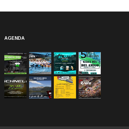
AGENDA