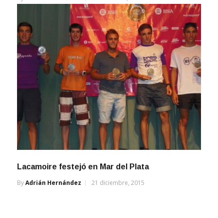
Lacamoire festejó en Mar del Plata
By
Adrián Hernández
21 diciembre, 2015