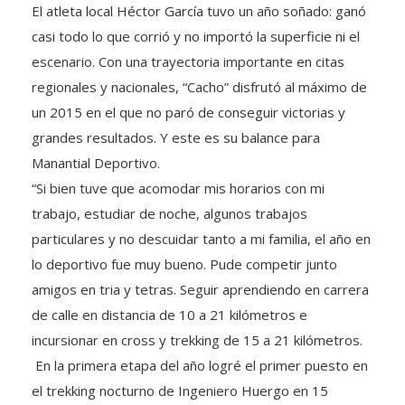
El atleta local Héctor García tuvo un año soñado: ganó
casi todo lo que corrió y no importó la superficie ni el
escenario. Con una trayectoria importante en citas
regionales y nacionales, “Cacho” disfrutó al máximo de
un 2015 en el que no paró de conseguir victorias y
grandes resultados. Y este es su balance para
Manantial Deportivo.
“Si bien tuve que acomodar mis horarios con mi
trabajo, estudiar de noche, algunos trabajos
particulares y no descuidar tanto a mi familia, el año en
lo deportivo fue muy bueno. Pude competir junto
amigos en tria y tetras. Seguir aprendiendo en carrera
de calle en distancia de 10 a 21 kilómetros e
incursionar en cross y trekking de 15 a 21 kilómetros.
En la primera etapa del año logré el primer puesto en
el trekking nocturno de Ingeniero Huergo en 15