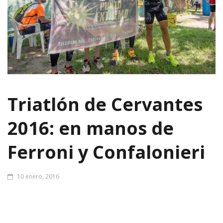
Triatlón de Cervantes
2016: en manos de
Ferroni y Confalonieri
10 enero, 2016