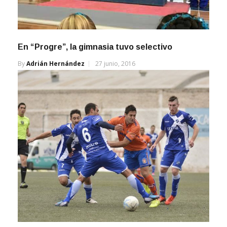
En “Progre”, la gimnasia tuvo selectivo
By
Adrián Hernández
27 junio, 2016