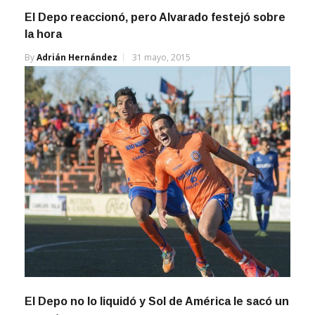
El Depo reaccionó, pero Alvarado festejó sobre
la hora
By
Adrián Hernández
31 mayo, 2015
El Depo no lo liquidó y Sol de América le sacó un