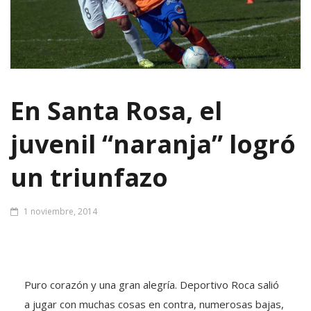
En Santa Rosa, el
juvenil “naranja” logró
un triunfazo
1 noviembre, 2014
Puro corazón y una gran alegría. Deportivo Roca salió
a jugar con muchas cosas en contra, numerosas bajas,