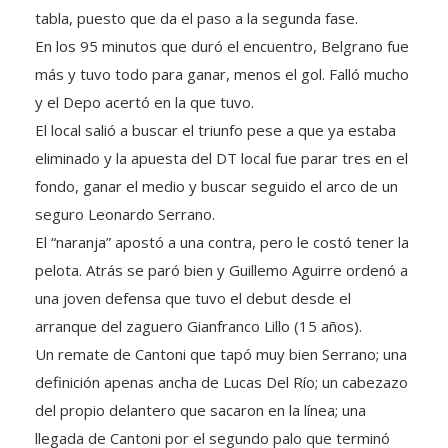
tabla, puesto que da el paso a la segunda fase.
En los 95 minutos que duró el encuentro, Belgrano fue
más y tuvo todo para ganar, menos el gol. Falló mucho
y el Depo acertó en la que tuvo.
El local salió a buscar el triunfo pese a que ya estaba
eliminado y la apuesta del DT local fue parar tres en el
fondo, ganar el medio y buscar seguido el arco de un
seguro Leonardo Serrano.
El “naranja” apostó a una contra, pero le costó tener la
pelota. Atrás se paró bien y Guillemo Aguirre ordenó a
una joven defensa que tuvo el debut desde el
arranque del zaguero Gianfranco Lillo (15 años).
Un remate de Cantoni que tapó muy bien Serrano; una
definición apenas ancha de Lucas Del Río; un cabezazo
del propio delantero que sacaron en la línea; una
llegada de Cantoni por el segundo palo que terminó