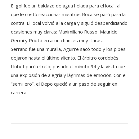
El gol fue un baldazo de agua helada para el local, al
que le costó reaccionar mientras Roca se paró para la
contra. El local volvió a la carga y siguió desperdiciando
ocasiones muy claras: Maximiliano Russo, Mauricio
Germi y Priotti erraron chances muy claras.
Serrano fue una muralla, Aguirre sacó todo y los pibes
dejaron hasta el último aliento. El árbitro cordobés
Llobet paró el reloj pasado el minuto 94 y la visita fue
una explosión de alegría y lágrimas de emoción. Con el
“semillero”, el Depo quedó a un paso de seguir en
carrera.