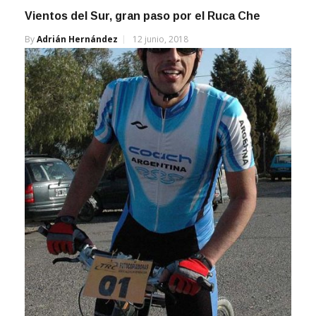
Vientos del Sur, gran paso por el Ruca Che
By
Adrián Hernández
12 junio, 2018