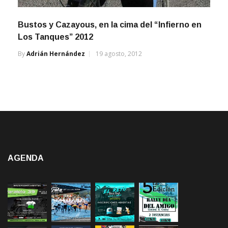
Bustos y Cazayous, en la cima del “Infierno en
Los Tanques” 2012
By
Adrián Hernández
19 agosto, 2012
AGENDA