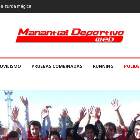
OVILISMO
PRUEBAS COMBINADAS
RUNNING
POLID