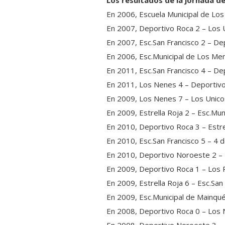
Los resultados de la jornada d
En 2006, Escuela Municipal de Lo
En 2007, Deportivo Roca 2 – Los U
En 2007, Esc.San Francisco 2 – D
En 2006, Esc.Municipal de Los Men
En 2011, Esc.San Francisco 4 – De
En 2011, Los Nenes 4 – Deportivo
En 2009, Los Nenes 7 – Los Unico
En 2009, Estrella Roja 2 – Esc.Mun
En 2010, Deportivo Roca 3 – Estre
En 2010, Esc.San Francisco 5 – 4 
En 2010, Deportivo Noroeste 2 – 
En 2009, Deportivo Roca 1 – Los 
En 2009, Estrella Roja 6 – Esc.San
En 2009, Esc.Municipal de Mainqué
En 2008, Deportivo Roca 0 – Los 