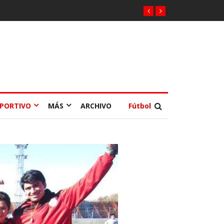
EPORTIVO
MÁS
ARCHIVO
Fútbol