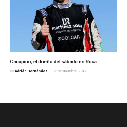
Canapino, el dueño del sábado en Roca
By
Adrián Hernández
16 septiembre, 2017