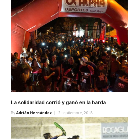
La solidaridad corrió y ganó en la barda
By
Adrián Hernández
3 septiembre, 2018