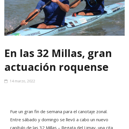
En las 32 Millas, gran
actuación roquense
14 marzo, 2022
Fue un gran fin de semana para el canotaje zonal.
Entre sábado y domingo se llevó a cabo un nuevo
capítulo de las 32 Millas – Regata del Limay, una cita