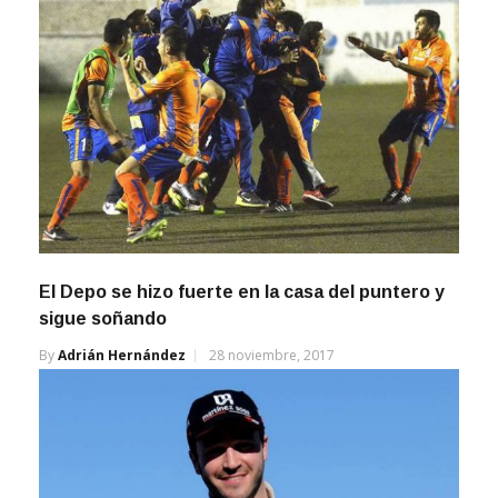
El Depo se hizo fuerte en la casa del puntero y
sigue soñando
By
Adrián Hernández
28 noviembre, 2017