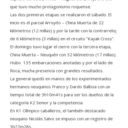
que tuvo mucho protagonismo roquense.
Las dos primeras etapas se realizaron el sábado. El
inicio es el parcial Arroyito – China Muerta de 22
kilómetros (12 millas) y por la tarde con la contrarreloj
de 6 kilómetros (3 millas) en el circuito “Kayak Cross”.
El domingo tuvo lugar el cierre con la tercera etapa,
China Muerta – Neuquén con 32 kilómetros (17 millas).
Hubo 135 embarcaciones anotadas y por el lado de
Roca, mucha presencia con grandes resultados.
La general quedó en manos de los experimentados
hermanos neuquinos Franco y Dardo Balboa con un
tiempo total de 3h10m41s para ser los dueños de la
categoría K2 Senior y la competencia.
En K1 Olímpico caballeros, el también destacado
neuquino Nicolás Salvo se impuso con un registro de
3h22m28s.