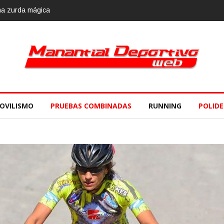
OVILISMO
PRUEBAS COMBINADAS
RUNNING
POLID