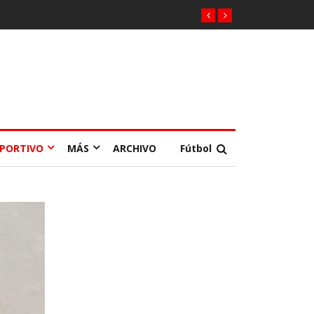
EPORTIVO
MÁS
ARCHIVO
Fútbol