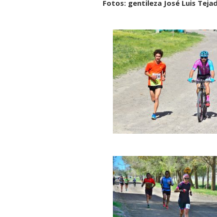
Fotos: gentileza José Luis Teja