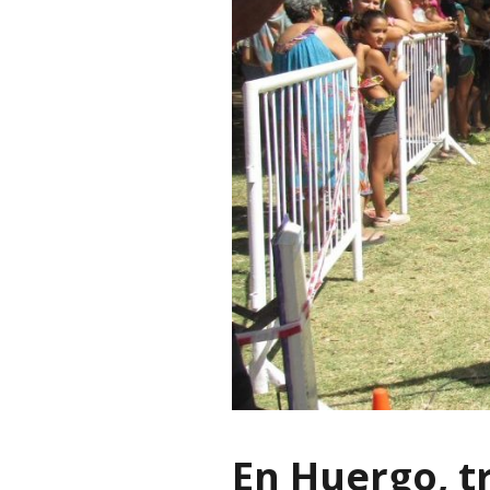
En Huergo, t