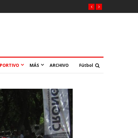
EPORTIVO
MÁS
ARCHIVO
Fútbol