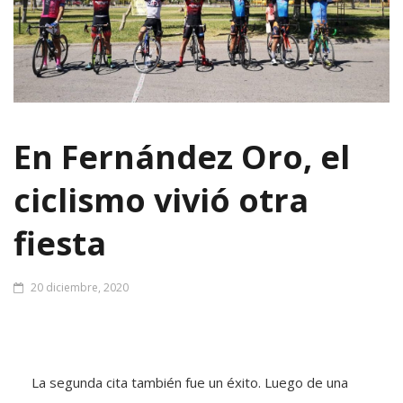
En Fernández Oro, el
ciclismo vivió otra
fiesta
20 diciembre, 2020
La segunda cita también fue un éxito. Luego de una