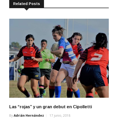
Related Posts
Las “rojas” y un gran debut en Cipolletti
By
Adrián Hernández
17 junio, 2018