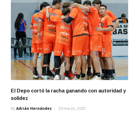
El Depo cortó la racha ganando con autoridad y
solidez
By
Adrián Hernández
29 marzo, 2025