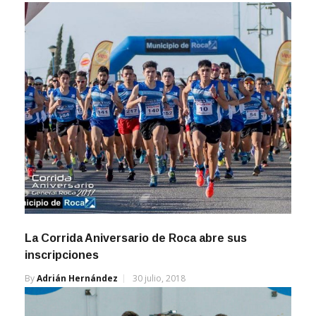
La Corrida Aniversario de Roca abre sus
inscripciones
By
Adrián Hernández
30 julio, 2018