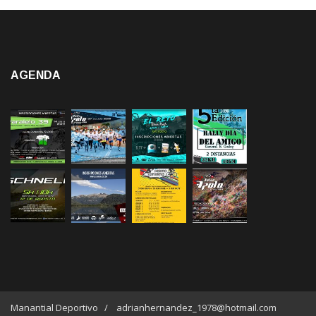
AGENDA
Manantial Deportivo / adrianhernandez_1978@hotmail.com