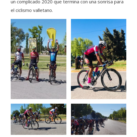
un complicado 2020 que termina con una sonrisa para
el ciclismo valletano.