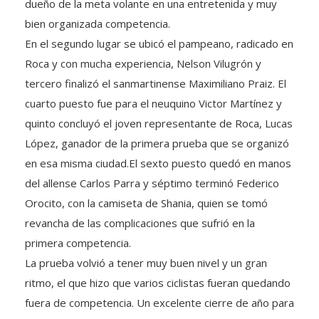
dueño de la meta volante en una entretenida y muy
bien organizada competencia.
En el segundo lugar se ubicó el pampeano, radicado en
Roca y con mucha experiencia, Nelson Vilugrón y
tercero finalizó el sanmartinense Maximiliano Praiz. El
cuarto puesto fue para el neuquino Victor Martínez y
quinto concluyó el joven representante de Roca, Lucas
López, ganador de la primera prueba que se organizó
en esa misma ciudad.El sexto puesto quedó en manos
del allense Carlos Parra y séptimo terminó Federico
Orocito, con la camiseta de Shania, quien se tomó
revancha de las complicaciones que sufrió en la
primera competencia.
La prueba volvió a tener muy buen nivel y un gran
ritmo, el que hizo que varios ciclistas fueran quedando
fuera de competencia. Un excelente cierre de año para