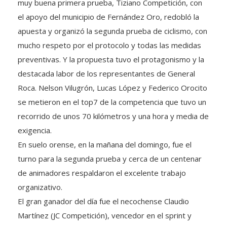
muy buena primera prueba, Tiziano Competición, con
el apoyo del municipio de Fernández Oro, redobló la
apuesta y organizó la segunda prueba de ciclismo, con
mucho respeto por el protocolo y todas las medidas
preventivas. Y la propuesta tuvo el protagonismo y la
destacada labor de los representantes de General
Roca. Nelson Vilugrón, Lucas López y Federico Orocito
se metieron en el top7 de la competencia que tuvo un
recorrido de unos 70 kilómetros y una hora y media de
exigencia.
En suelo orense, en la mañana del domingo, fue el
turno para la segunda prueba y cerca de un centenar
de animadores respaldaron el excelente trabajo
organizativo.
El gran ganador del día fue el necochense Claudio
Martínez (JC Competición), vencedor en el sprint y