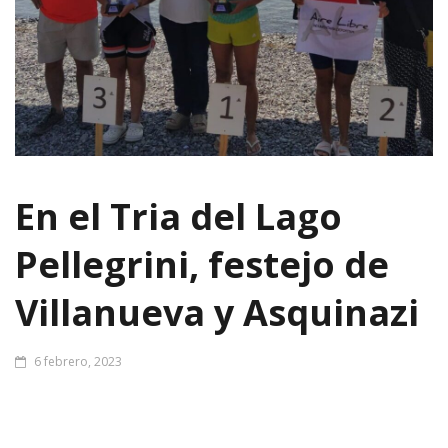
En el Tria del Lago
Pellegrini, festejo de
Villanueva y Asquinazi
6 febrero, 2023