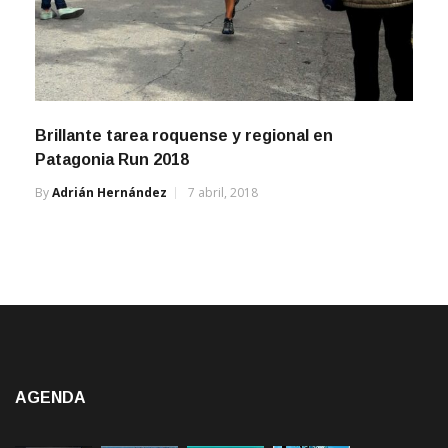
Brillante tarea roquense y regional en
Patagonia Run 2018
By
Adrián Hernández
7 abril, 2018
AGENDA