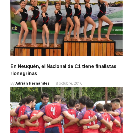
En Neuquén, el Nacional de C1 tiene finalistas
rionegrinas
By
Adrián Hernández
8 octubre, 2016