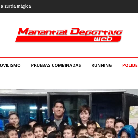
 noviembre
OVILISMO
PRUEBAS COMBINADAS
RUNNING
POLID