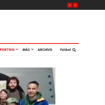
EPORTIVO
MÁS
ARCHIVO
Fútbol