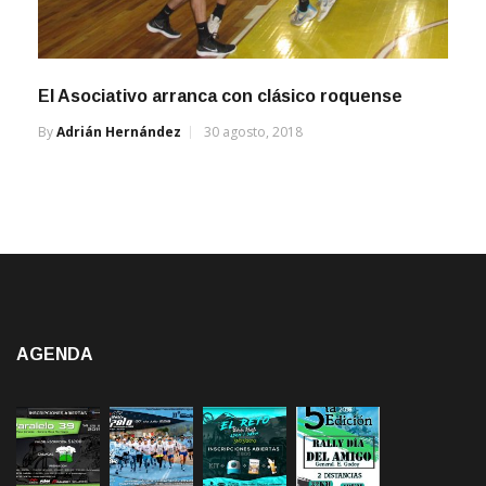
El Asociativo arranca con clásico roquense
By
Adrián Hernández
30 agosto, 2018
AGENDA