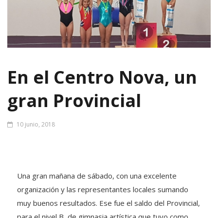
En el Centro Nova, un
gran Provincial
10 junio, 2018
Una gran mañana de sábado, con una excelente
organización y las representantes locales sumando
muy buenos resultados. Ese fue el saldo del Provincial,
para el nivel B, de gimnasia artística que tuvo como