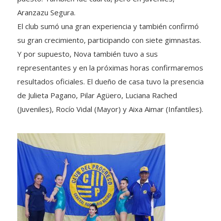
Aranzazu Segura.
El club sumó una gran experiencia y también confirmó
su gran crecimiento, participando con siete gimnastas.
Y por supuesto, Nova también tuvo a sus
representantes y en la próximas horas confirmaremos
resultados oficiales. El dueño de casa tuvo la presencia
de Julieta Pagano, Pilar Agüero, Luciana Rached
(Juveniles), Rocío Vidal (Mayor) y Aixa Aimar (Infantiles).