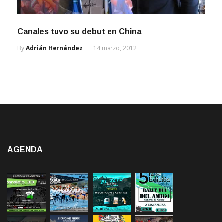
Canales tuvo su debut en China
By
Adrián Hernández
14 marzo, 2012
AGENDA