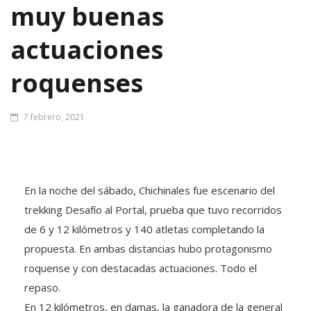
muy buenas
actuaciones
roquenses
7 febrero, 2021
En la noche del sábado, Chichinales fue escenario del
trekking Desafío al Portal, prueba que tuvo recorridos
de 6 y 12 kilómetros y 140 atletas completando la
propuesta. En ambas distancias hubo protagonismo
roquense y con destacadas actuaciones. Todo el
repaso.
En 12 kilómetros, en damas, la ganadora de la general