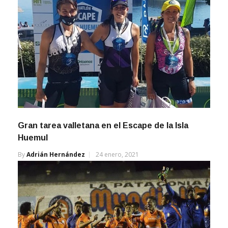
Gran tarea valletana en el Escape de la Isla
Huemul
By
Adrián Hernández
24 enero, 2021