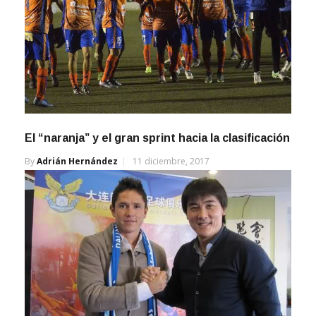
El “naranja” y el gran sprint hacia la clasificación
By
Adrián Hernández
11 diciembre, 2017