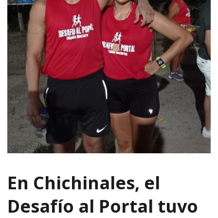
En Chichinales, el
Desafío al Portal tuvo