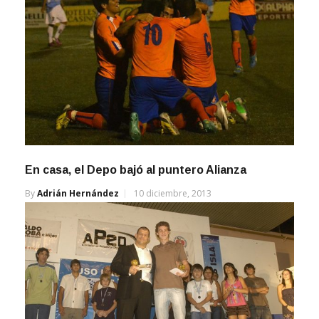
En casa, el Depo bajó al puntero Alianza
By
Adrián Hernández
10 diciembre, 2013