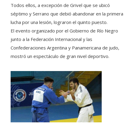
Todos ellos, a excepción de Grivel que se ubicó
séptimo y Serrano que debió abandonar en la primera
lucha por una lesión, lograron el quinto puesto.
El evento organizado por el Gobierno de Río Negro
junto a la Federación Internacional y las
Confederaciones Argentina y Panamericana de judo,
mostró un espectáculo de gran nivel deportivo.