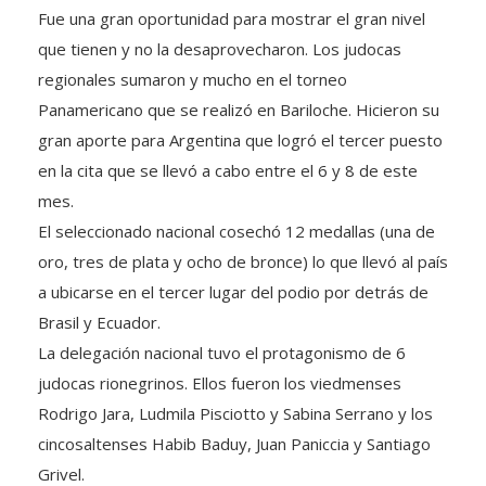
Fue una gran oportunidad para mostrar el gran nivel
que tienen y no la desaprovecharon. Los judocas
regionales sumaron y mucho en el torneo
Panamericano que se realizó en Bariloche. Hicieron su
gran aporte para Argentina que logró el tercer puesto
en la cita que se llevó a cabo entre el 6 y 8 de este
mes.
El seleccionado nacional cosechó 12 medallas (una de
oro, tres de plata y ocho de bronce) lo que llevó al país
a ubicarse en el tercer lugar del podio por detrás de
Brasil y Ecuador.
La delegación nacional tuvo el protagonismo de 6
judocas rionegrinos. Ellos fueron los viedmenses
Rodrigo Jara, Ludmila Pisciotto y Sabina Serrano y los
cincosaltenses Habib Baduy, Juan Paniccia y Santiago
Grivel.