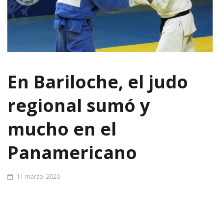
En Bariloche, el judo
regional sumó y
mucho en el
Panamericano
11 marzo, 2020