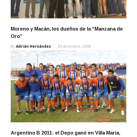
Moreno y Macán, los dueños de la “Manzana de
Oro”
By
Adrián Hernández
29 diciembre, 2008
Argentino B 2011: el Depo ganó en Villa María,