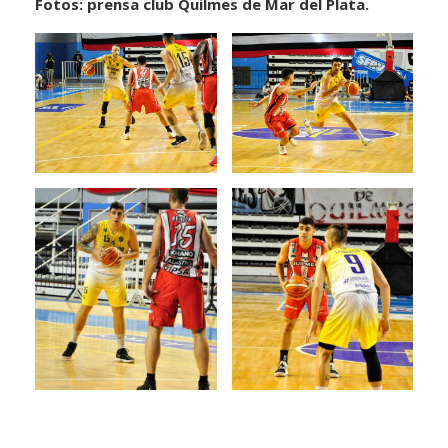
Fotos: prensa club Quilmes de Mar del Plata.