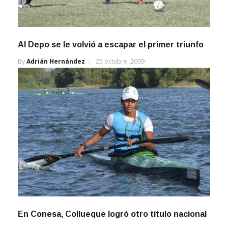
Al Depo se le volvió a escapar el primer triunfo
By
Adrián Hernández
25 octubre, 2009
En Conesa, Collueque logró otro título nacional