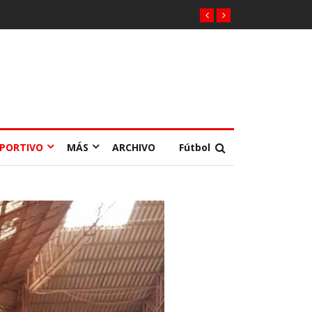
EPORTIVO
MÁS
ARCHIVO
Fútbol