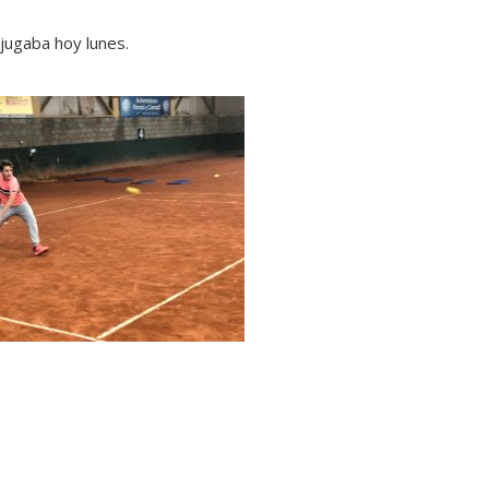
 jugaba hoy lunes.