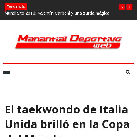
Tendencia
Mundialito 2018: Valentín Carboni y una zurda mágica
El taekwondo de Italia
Unida brilló en la Copa