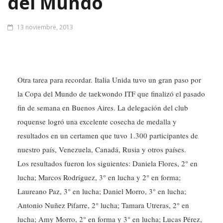
del Mundo
13 noviembre, 2013
Otra tarea para recordar. Italia Unida tuvo un gran paso por
la Copa del Mundo de taekwondo ITF que finalizó el pasado
fin de semana en Buenos Aires. La delegación del club
roquense logró una excelente cosecha de medalla y
resultados en un certamen que tuvo 1.300 participantes de
nuestro país, Venezuela, Canadá, Rusia y otros países.
Los resultados fueron los siguientes: Daniela Flores, 2° en
lucha; Marcos Rodríguez, 3° en lucha y 2° en forma;
Laureano Paz, 3° en lucha; Daniel Morro, 3° en lucha;
Antonio Nuñez Pifarre, 2° lucha; Tamara Utreras, 2° en
lucha; Amy Morro, 2° en forma y 3° en lucha; Lucas Pérez,