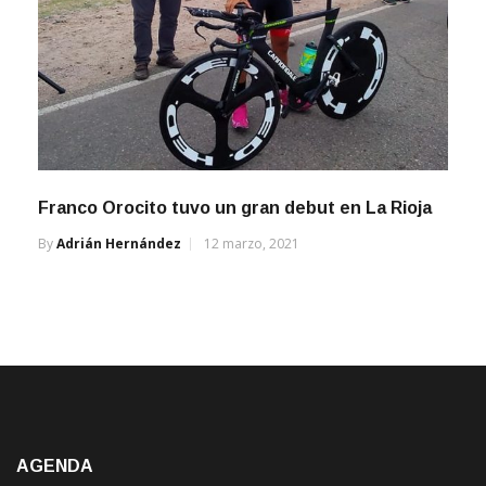
Franco Orocito tuvo un gran debut en La Rioja
By
Adrián Hernández
12 marzo, 2021
AGENDA