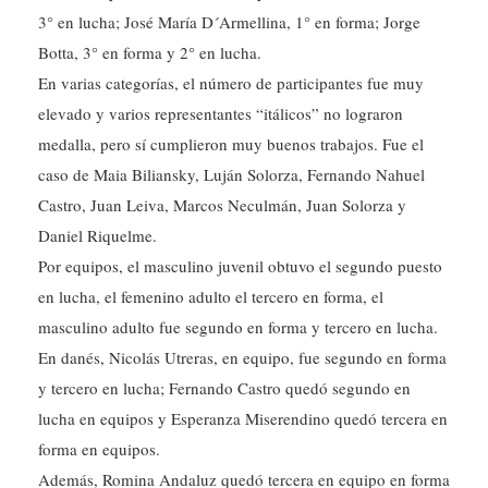
3° en lucha; José María D´Armellina, 1° en forma; Jorge
Botta, 3° en forma y 2° en lucha.
En varias categorías, el número de participantes fue muy
elevado y varios representantes “itálicos” no lograron
medalla, pero sí cumplieron muy buenos trabajos. Fue el
caso de Maia Biliansky, Luján Solorza, Fernando Nahuel
Castro, Juan Leiva, Marcos Neculmán, Juan Solorza y
Daniel Riquelme.
Por equipos, el masculino juvenil obtuvo el segundo puesto
en lucha, el femenino adulto el tercero en forma, el
masculino adulto fue segundo en forma y tercero en lucha.
En danés, Nicolás Utreras, en equipo, fue segundo en forma
y tercero en lucha; Fernando Castro quedó segundo en
lucha en equipos y Esperanza Miserendino quedó tercera en
forma en equipos.
Además, Romina Andaluz quedó tercera en equipo en forma