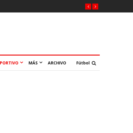
EPORTIVO
MÁS
ARCHIVO
Fútbol