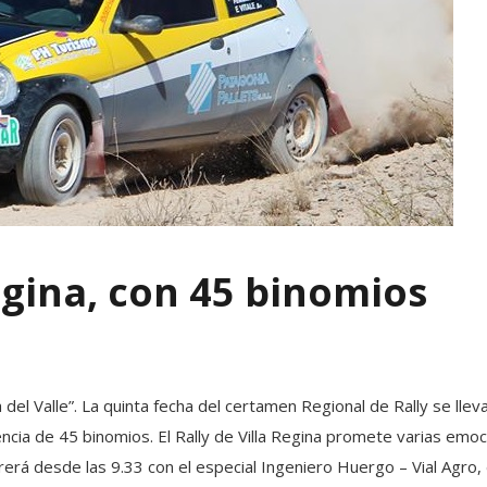
egina, con 45 binomios
 del Valle”. La quinta fecha del certamen Regional de Rally se llev
ncia de 45 binomios. El Rally de Villa Regina promete varias emoc
erá desde las 9.33 con el especial Ingeniero Huergo – Vial Agro,