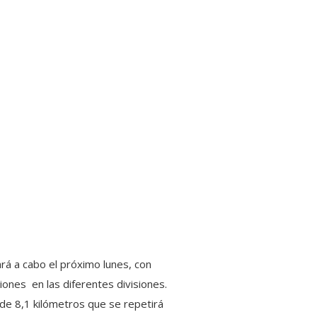
ará a cabo el próximo lunes, con
iones en las diferentes divisiones.
 de 8,1 kilómetros que se repetirá