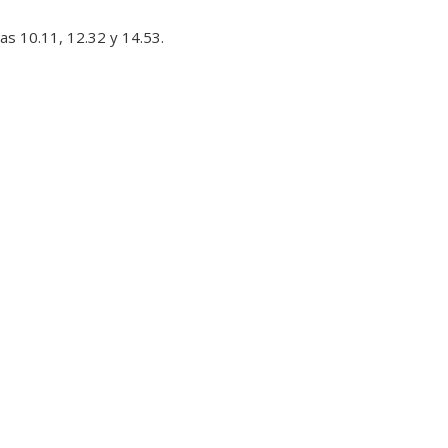
as 10.11, 12.32 y 14.53.