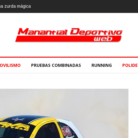
e
OVILISMO
PRUEBAS COMBINADAS
RUNNING
POLID