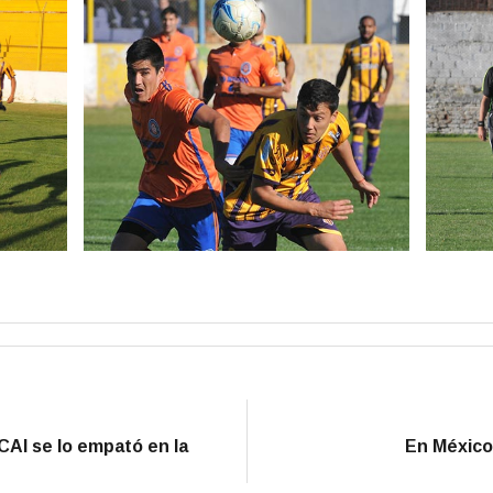
 CAI se lo empató en la
En México