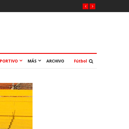
EPORTIVO
MÁS
ARCHIVO
Fútbol