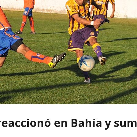
 reaccionó en Bahía y su