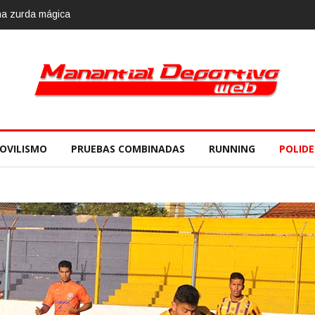
OVILISMO
PRUEBAS COMBINADAS
RUNNING
POLID