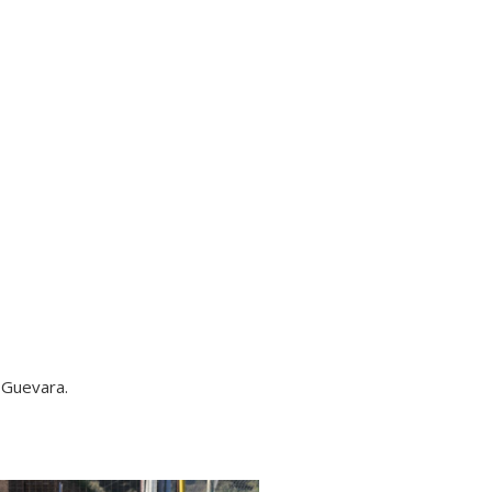
 Guevara.