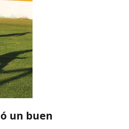
mó un buen