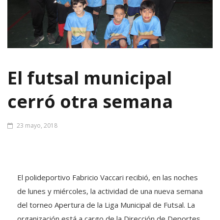
El futsal municipal
cerró otra semana
23 mayo, 2018
El polideportivo Fabricio Vaccari recibió, en las noches
de lunes y miércoles, la actividad de una nueva semana
del torneo Apertura de la Liga Municipal de Futsal. La
organización está a cargo de la Dirección de Deportes