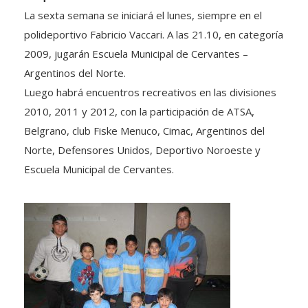
La sexta semana se iniciará el lunes, siempre en el
polideportivo Fabricio Vaccari. A las 21.10, en categoría
2009, jugarán Escuela Municipal de Cervantes –
Argentinos del Norte.
Luego habrá encuentros recreativos en las divisiones
2010, 2011 y 2012, con la participación de ATSA,
Belgrano, club Fiske Menuco, Cimac, Argentinos del
Norte, Defensores Unidos, Deportivo Noroeste y
Escuela Municipal de Cervantes.