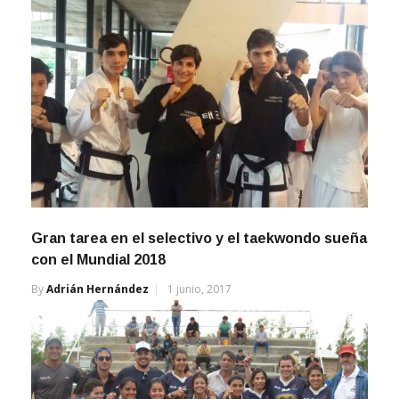
Gran tarea en el selectivo y el taekwondo sueña
con el Mundial 2018
By
Adrián Hernández
1 junio, 2017