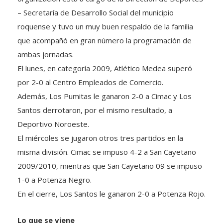
– Secretaría de Desarrollo Social del municipio
roquense y tuvo un muy buen respaldo de la familia
que acompañó en gran número la programación de
ambas jornadas.
El lunes, en categoría 2009, Atlético Medea s
uperó
por 2-0 al Centro Empleados de Comercio.
Además, Los Pumitas le ganaron 2-0 a Cimac y Los
Santos derrotaron, por el mismo resultado, a
Deportivo Noroeste.
El miércoles se jugaron otros tres partidos en la
misma división. Cimac se impuso 4-2 a San Cayetano
2009/2010, mientras que San Cayetano 09 se impuso
1-0 a Potenza Negro.
En el cierre, Los Santos le ganaron 2-0 a Potenza Rojo.
Lo que se viene