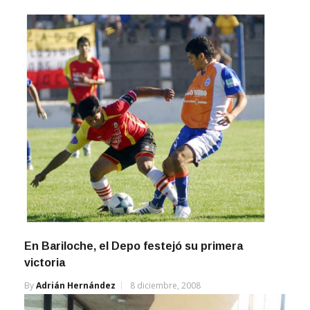
En Bariloche, el Depo festejó su primera
victoria
By
Adrián Hernández
8 diciembre, 2008