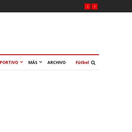
EPORTIVO
MÁS
ARCHIVO
Fútbol