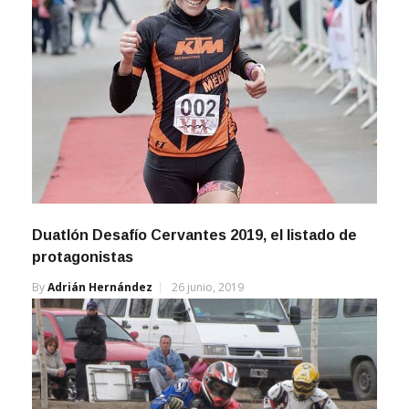
Duatlón Desafío Cervantes 2019, el listado de
protagonistas
By
Adrián Hernández
26 junio, 2019