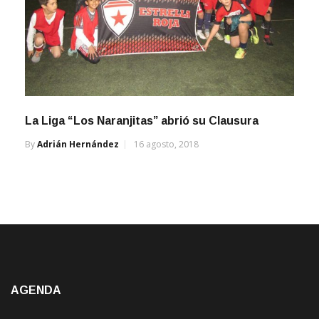
La Liga “Los Naranjitas” abrió su Clausura
By
Adrián Hernández
16 agosto, 2018
AGENDA