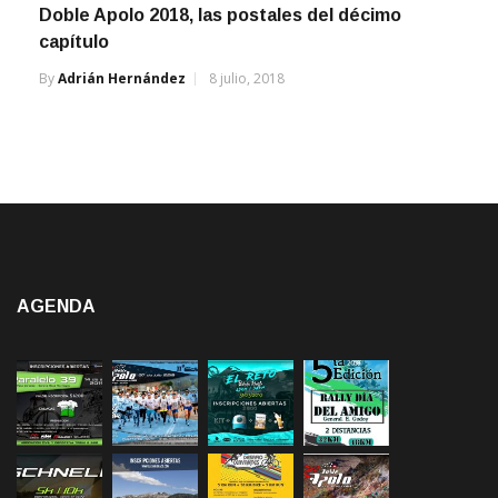
capítulo
By
Adrián Hernández
8 julio, 2018
AGENDA