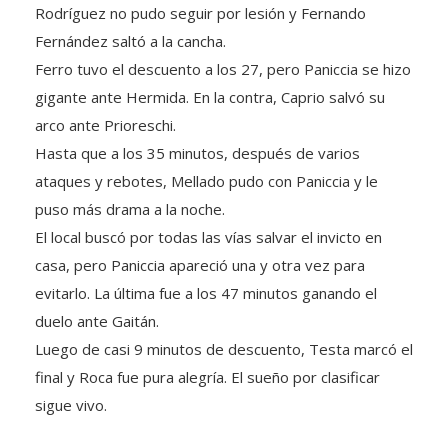
Fernández saltó a la cancha.
Ferro tuvo el descuento a los 27, pero Paniccia se hizo
gigante ante Hermida. En la contra, Caprio salvó su
arco ante Prioreschi.
Hasta que a los 35 minutos, después de varios
ataques y rebotes, Mellado pudo con Paniccia y le
puso más drama a la noche.
El local buscó por todas las vías salvar el invicto en
casa, pero Paniccia apareció una y otra vez para
evitarlo. La última fue a los 47 minutos ganando el
duelo ante Gaitán.
Luego de casi 9 minutos de descuento, Testa marcó el
final y Roca fue pura alegría. El sueño por clasificar
sigue vivo.
Sintesis