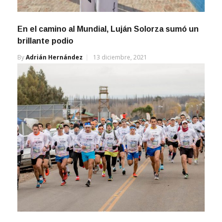
En el camino al Mundial, Luján Solorza sumó un
brillante podio
By
Adrián Hernández
13 diciembre, 2021
Doble Apolo 2018, las postales del décimo