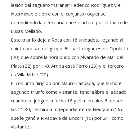
interminable cierre con el conjunto roquense
defendiendo la diferencia que se achicó por el tanto de
Lucas Mellado.
Este triunfo deja a Roca con 18 unidades, llegando al
quinto puesto del grupo. El cuarto lugar es de Cipolletti
(20) que sobre la hora pudo con Alvarado de Mar del
Plata (22) por 1-0. Arriba está Ferro (23) y el tercero
es Villa Mitre (20).
El conjunto dirigido por Mauro Laspada, que sumó el
segundo triunfo como visitante, tendrá libre el sábado
cuando se juegue la fecha 16 y el miércoles 6, desde
las 21.30, recibirá a Independiente de Neuquén (16)
que le ganó a Rivadavia de Lincoln (16) por 2-1 como
visitante.
Pegó y aguantó