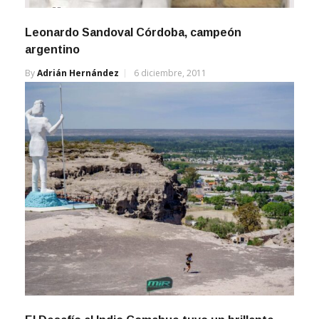
Leonardo Sandoval Córdoba, campeón
argentino
By
Adrián Hernández
6 diciembre, 2011