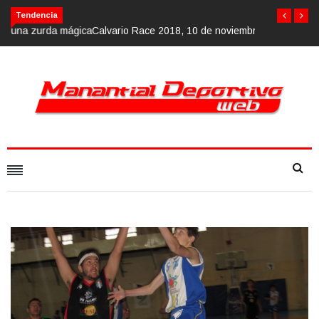
Calvario Race 2018, 10 de noviembre
Tendencia