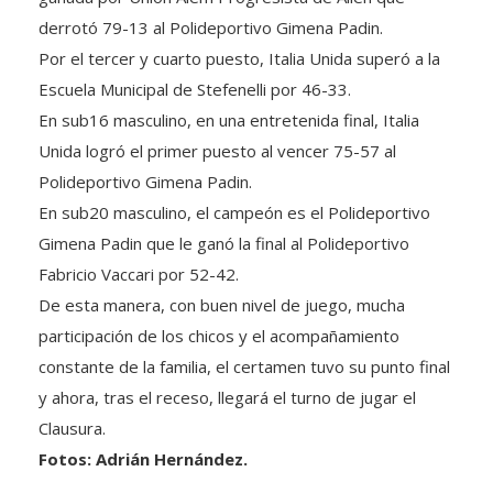
derrotó 79-13 al Polideportivo Gimena Padin.
Por el tercer y cuarto puesto, Italia Unida superó a la
Escuela Municipal de Stefenelli por 46-33.
En sub16 masculino, en una entretenida final, Italia
Unida logró el primer puesto al vencer 75-57 al
Polideportivo Gimena Padin.
En sub20 masculino, el campeón es el Polideportivo
Gimena Padin que le ganó la final al Polideportivo
Fabricio Vaccari por 52-42.
De esta manera, con buen nivel de juego, mucha
participación de los chicos y el acompañamiento
constante de la familia, el certamen tuvo su punto final
y ahora, tras el receso, llegará el turno de jugar el
Clausura.
Fotos: Adrián Hernández.