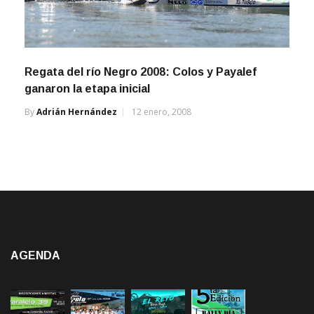
Regata del río Negro 2008: Colos y Payalef
ganaron la etapa inicial
By
Adrián Hernández
12 enero, 2008
AGENDA