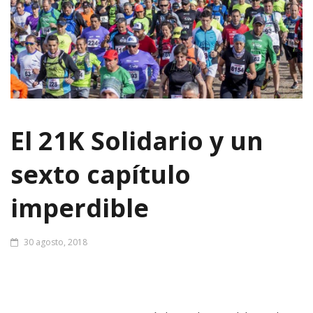
El 21K Solidario y un
sexto capítulo
imperdible
30 agosto, 2018