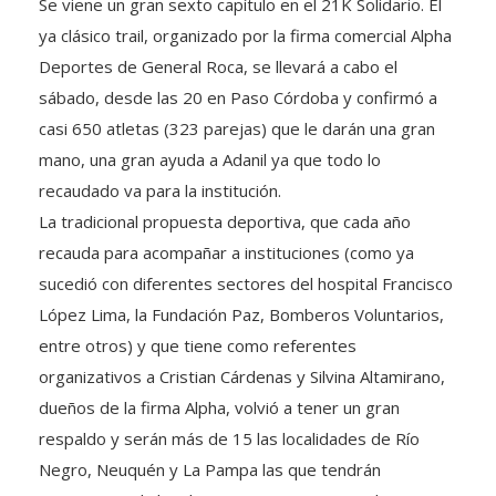
Se viene un gran sexto capítulo en el 21K Solidario. El
ya clásico trail, organizado por la firma comercial Alpha
Deportes de General Roca, se llevará a cabo el
sábado, desde las 20 en Paso Córdoba y confirmó a
casi 650 atletas (323 parejas) que le darán una gran
mano, una gran ayuda a Adanil ya que todo lo
recaudado va para la institución.
La tradicional propuesta deportiva, que cada año
recauda para acompañar a instituciones (como ya
sucedió con diferentes sectores del hospital Francisco
López Lima, la Fundación Paz, Bomberos Voluntarios,
entre otros) y que tiene como referentes
organizativos a Cristian Cárdenas y Silvina Altamirano,
dueños de la firma Alpha, volvió a tener un gran
respaldo y serán más de 15 las localidades de Río
Negro, Neuquén y La Pampa las que tendrán