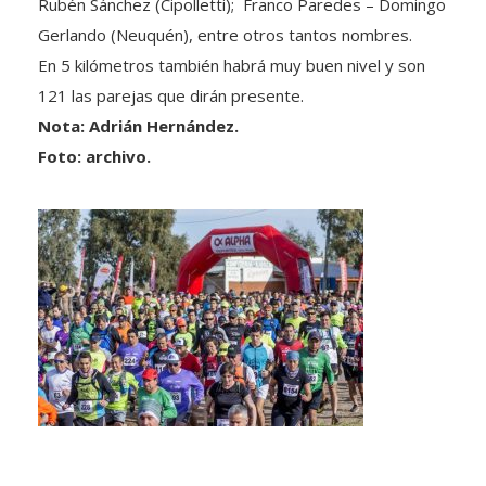
Rubén Sánchez (Cipolletti); Franco Paredes – Domingo
Gerlando (Neuquén), entre otros tantos nombres.
En 5 kilómetros también habrá muy buen nivel y son
121 las parejas que dirán presente.
Nota: Adrián Hernández.
Foto: archivo.