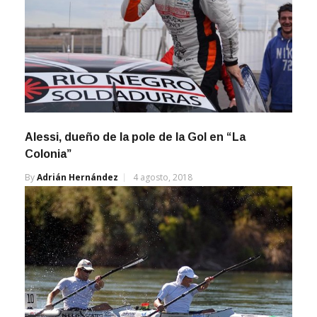
Alessi, dueño de la pole de la Gol en “La
Colonia”
By
Adrián Hernández
4 agosto, 2018