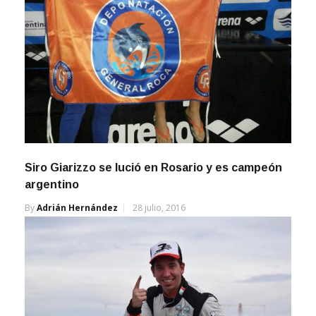
Siro Giarizzo se lució en Rosario y es campeón
argentino
By
Adrián Hernández
28 julio, 2016