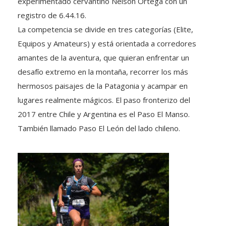
experimentado cervantino Nelson Ortega con un
registro de 6.44.16.
La competencia se divide en tres categorías (Elite,
Equipos y Amateurs) y está orientada a corredores
amantes de la aventura, que quieran enfrentar un
desafío extremo en la montaña, recorrer los más
hermosos paisajes de la Patagonia y acampar en
lugares realmente mágicos. El paso fronterizo del
2017 entre Chile y Argentina es el Paso El Manso.
También llamado Paso El León del lado chileno.