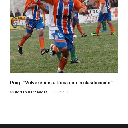
Puig: “Volveremos a Roca con la clasificación”
By
Adrián Hernández
1 junio, 2011