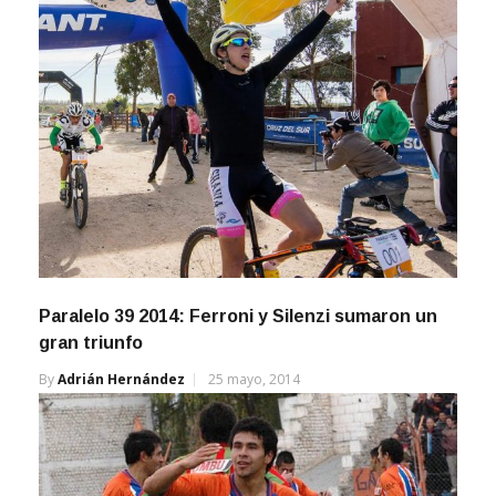
Paralelo 39 2014: Ferroni y Silenzi sumaron un
gran triunfo
By
Adrián Hernández
25 mayo, 2014