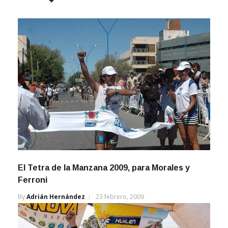
El Tetra de la Manzana 2009, para Morales y
Ferroni
By
Adrián Hernández
23 febrero, 2009