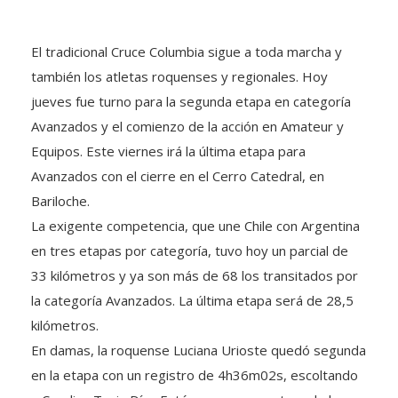
El tradicional Cruce Columbia sigue a toda marcha y
también los atletas roquenses y regionales. Hoy
jueves fue turno para la segunda etapa en categoría
Avanzados y el comienzo de la acción en Amateur y
Equipos. Este viernes irá la última etapa para
Avanzados con el cierre en el Cerro Catedral, en
Bariloche.
La exigente competencia, que une Chile con Argentina
en tres etapas por categoría, tuvo hoy un parcial de
33 kilómetros y ya son más de 68 los transitados por
la categoría Avanzados. La última etapa será de 28,5
kilómetros.
En damas, la roquense Luciana Urioste quedó segunda
en la etapa con un registro de 4h36m02s, escoltando