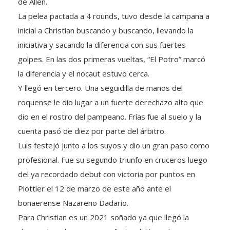
de Allen.
La pelea pactada a 4 rounds, tuvo desde la campana a
inicial a Christian buscando y buscando, llevando la
iniciativa y sacando la diferencia con sus fuertes
golpes. En las dos primeras vueltas, “El Potro” marcó
la diferencia y el nocaut estuvo cerca.
Y llegó en tercero. Una seguidilla de manos del
roquense le dio lugar a un fuerte derechazo alto que
dio en el rostro del pampeano. Frías fue al suelo y la
cuenta pasó de diez por parte del árbitro.
Luis festejó junto a los suyos y dio un gran paso como
profesional. Fue su segundo triunfo en cruceros luego
del ya recordado debut con victoria por puntos en
Plottier el 12 de marzo de este año ante el
bonaerense Nazareno Dadario.
Para Christian es un 2021 soñado ya que llegó la