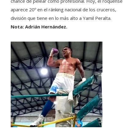
chance de pelear como profesional. Hoy, el roquense
aparece 20º en el ránking nacional de los cruceros,
división que tiene en lo más alto a Yamil Peralta.
Nota: Adrián Hernández.