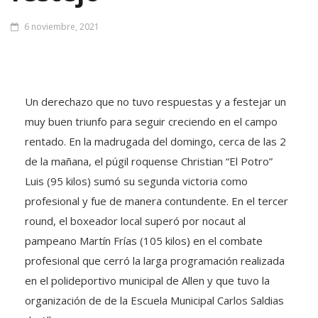
6 noviembre, 2021
Un derechazo que no tuvo respuestas y a festejar un
muy buen triunfo para seguir creciendo en el campo
rentado. En la madrugada del domingo, cerca de las 2
de la mañana, el púgil roquense Christian “El Potro”
Luis (95 kilos) sumó su segunda victoria como
profesional y fue de manera contundente. En el tercer
round, el boxeador local superó por nocaut al
pampeano Martín Frías (105 kilos) en el combate
profesional que cerró la larga programación realizada
en el polideportivo municipal de Allen y que tuvo la
organización de de la Escuela Municipal Carlos Saldias