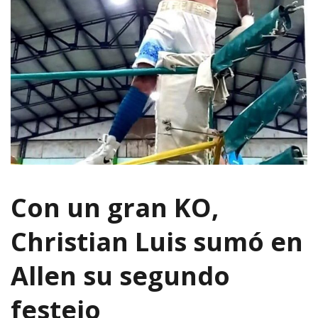
Con un gran KO,
Christian Luis sumó en
Allen su segundo
festejo