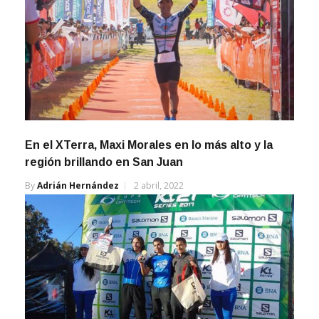
En el XTerra, Maxi Morales en lo más alto y la
región brillando en San Juan
By
Adrián Hernández
2 abril, 2022