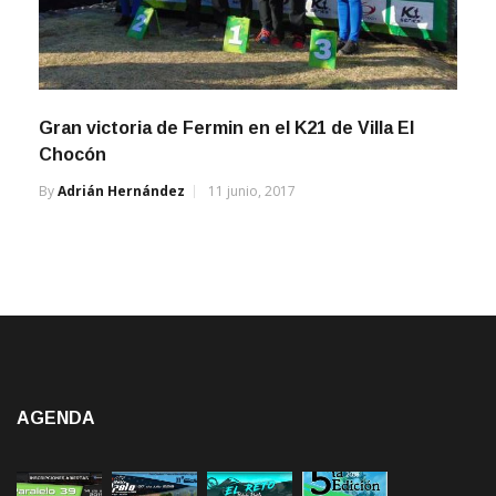
Gran victoria de Fermin en el K21 de Villa El
Chocón
By
Adrián Hernández
11 junio, 2017
AGENDA