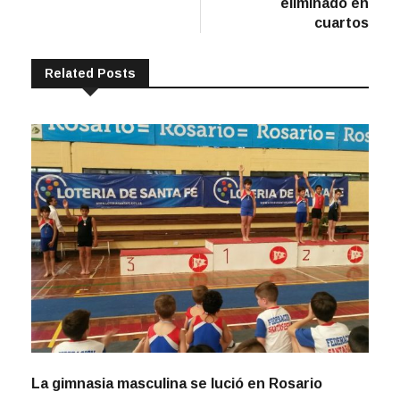
eliminado en
cuartos
Related Posts
La gimnasia masculina se lució en Rosario