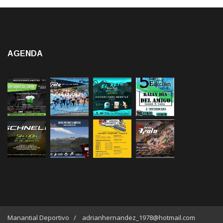
AGENDA
Manantial Deportivo / adrianhernandez_1978@hotmail.com