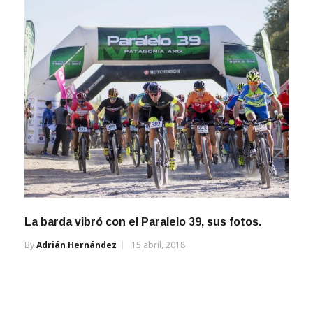
La barda vibró con el Paralelo 39, sus fotos.
By
Adrián Hernández
15 abril, 2018