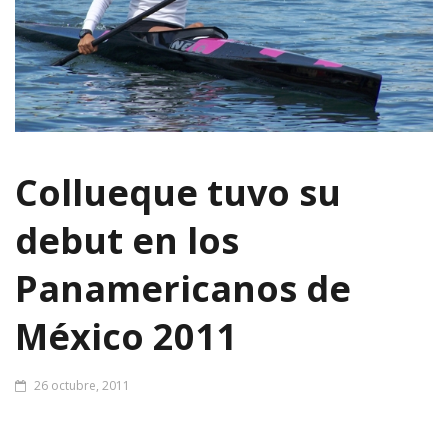
Collueque tuvo su
debut en los
Panamericanos de
México 2011
26 octubre, 2011