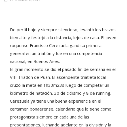
De perfil bajo y siempre silencioso, levantó los brazos
bien alto y festejó a la distancia, lejos de casa. El joven
roquense Francisco Cerezuela ganó su primera
general en un triatlón y fue en una competencia
nacional, en Buenos Aires.
El gran momento se dio el pasado fin de semana en el
VIII Triatlón de Puan. El ascendente triatleta local
cruzó la meta en 1h33m23s luego de completar un
kilómetro de natación, 30 de ciclismo y 8 de running.
Cerezuela ya tiene una buena experiencia en el
certamen bonaerense, calendario que lo tiene como
protagonista siempre en cada una de las
presentaciones, luchando adelante en la división y la