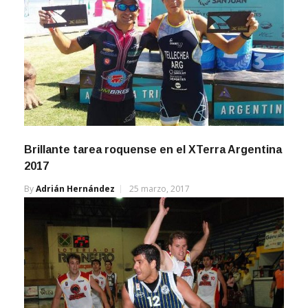
Brillante tarea roquense en el XTerra Argentina
2017
By
Adrián Hernández
25 marzo, 2017