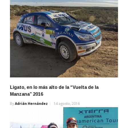
Ligato, en lo más alto de la “Vuelta de la
Manzana” 2016
By
Adrián Hernández
14 agosto, 2016