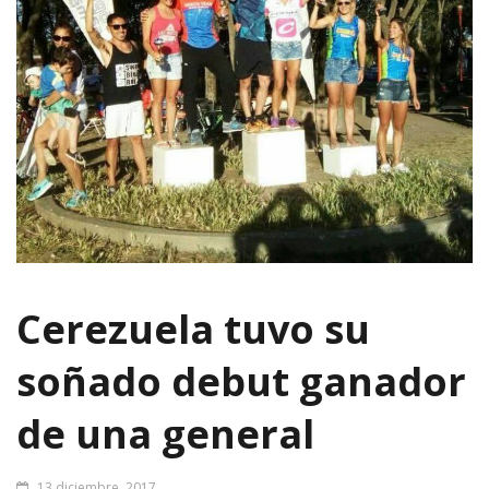
Cerezuela tuvo su
soñado debut ganador
de una general
13 diciembre, 2017