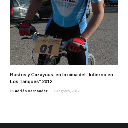
Bustos y Cazayous, en la cima del “Infierno en
Los Tanques” 2012
By
Adrián Hernández
19 agosto, 2012