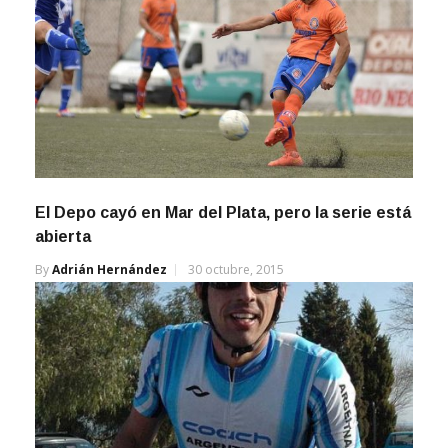
El Depo cayó en Mar del Plata, pero la serie está
abierta
By
Adrián Hernández
30 octubre, 2015