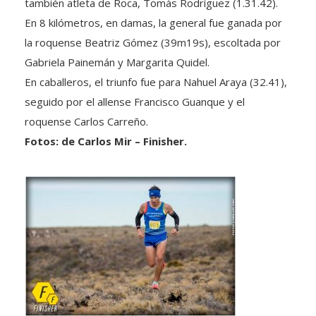
En 8 kilómetros, en damas, la general fue ganada por
la roquense Beatriz Gómez (39m19s), escoltada por
Gabriela Painemán y Margarita Quidel.
En caballeros, el triunfo fue para Nahuel Araya (32.41),
seguido por el allense Francisco Guanque y el
roquense Carlos Carreño.
Fotos: de Carlos Mir – Finisher.