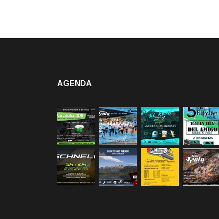
AGENDA