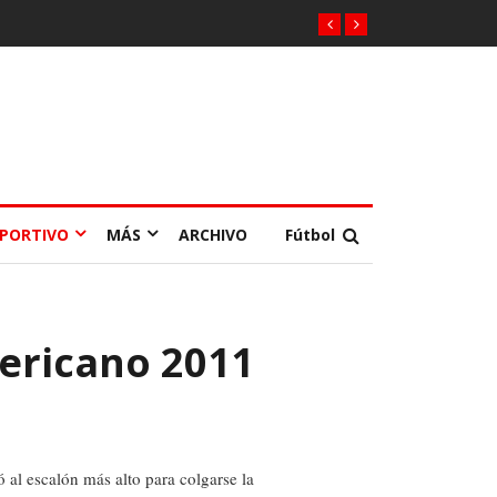
EPORTIVO
MÁS
ARCHIVO
Fútbol
mericano 2011
 al escalón más alto para colgarse la