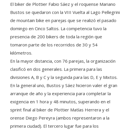
El biker de Plottier Fabio Sáez y el roquense Mariano
Bustos se quedaron con la VIII Vuelta al Lago Pellegrini
de mountain bike en parejas que se realizó el pasado
domingo en Cinco Saltos. La competencia tuvo la
presencia de 200 bikers de toda la región que
tomaron parte de los recorridos de 30 y 54
kilómetros.
En la mayor distancia, con 76 parejas, la organización
clasificó en dos generales. La primera para las
divisiones A, B y C y la segunda para las D, E y Mixtos.
En la general uno, Bustos y Sáez hicieron valer el gran
arranque de año y la experiencia para completar la
exigencia en 1 hora y 48 minutos, superando en el
sprint final al biker de Plottier Matías Herrera y el
orense Diego Pereyra (ambos representaron a la
primera ciudad). El tercero lugar fue para los