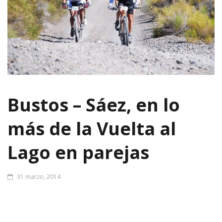
Bustos – Sáez, en lo
más de la Vuelta al
Lago en parejas
31 marzo, 2014