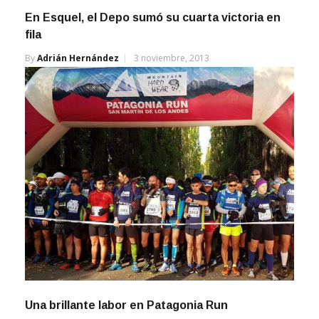
En Esquel, el Depo sumó su cuarta victoria en
fila
By
Adrián Hernández
3 noviembre, 2013
Una brillante labor en Patagonia Run