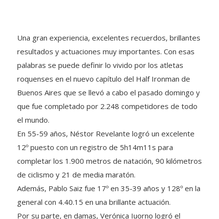
Una gran experiencia, excelentes recuerdos, brillantes
resultados y actuaciones muy importantes. Con esas
palabras se puede definir lo vivido por los atletas
roquenses en el nuevo capítulo del Half Ironman de
Buenos Aires que se llevó a cabo el pasado domingo y
que fue completado por 2.248 competidores de todo
el mundo.
En 55-59 años, Néstor Revelante logró un excelente
12º puesto con un registro de 5h14m11s para
completar los 1.900 metros de natación, 90 kilómetros
de ciclismo y 21 de media maratón.
Además, Pablo Saiz fue 17º en 35-39 años y 128º en la
general con 4.40.15 en una brillante actuación.
Por su parte, en damas, Verónica Iuorno logró el