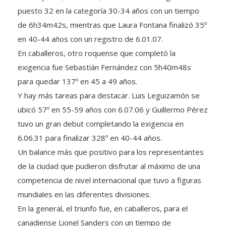
puesto 32 en la categoría 30-34 años con un tiempo
de 6h34m42s, mientras que Laura Fontana finalizó 35º
en 40-44 años con un registro de 6.01.07.
En caballeros, otro roquense que completó la
exigencia fue Sebastián Fernández con 5h40m48s
para quedar 137º en 45 a 49 años.
Y hay más tareas para destacar. Luis Leguizamón se
ubicó 57º en 55-59 años con 6.07.06 y Guillermo Pérez
tuvo un gran debut completando la exigencia en
6.06.31 para finalizar 328º en 40-44 años.
Un balance más que positivo para los representantes
de la ciudad que pudieron disfrutar al máximo de una
competencia de nivel internacional que tuvo a figuras
mundiales en las diferentes divisiones.
En la general, el triunfo fue, en caballeros, para el
canadiense Lionel Sanders con un tiempo de