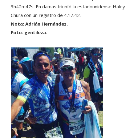
3h42m47s. En damas triunfó la estadounidense Haley
Chura con un registro de 4.17.42.
Nota: Adrián Hernández.
Foto: gentileza.