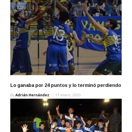
Lo ganaba por 24 puntos y lo terminó perdiendo
By
Adrián Hernández
11 enero, 2020