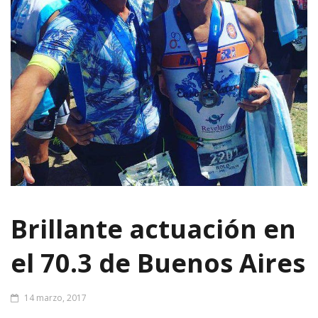
Brillante actuación en
el 70.3 de Buenos Aires
14 marzo, 2017