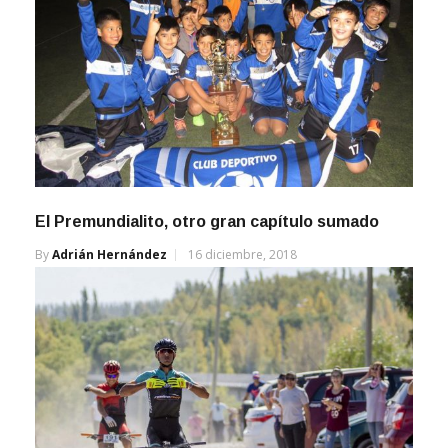
El Premundialito, otro gran capítulo sumado
By
Adrián Hernández
16 diciembre, 2018