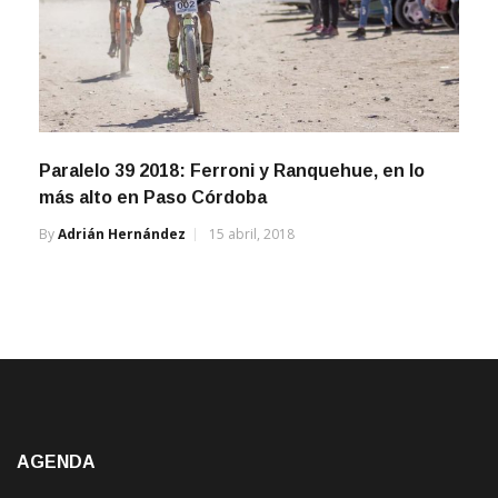
Paralelo 39 2018: Ferroni y Ranquehue, en lo
más alto en Paso Córdoba
By
Adrián Hernández
15 abril, 2018
AGENDA