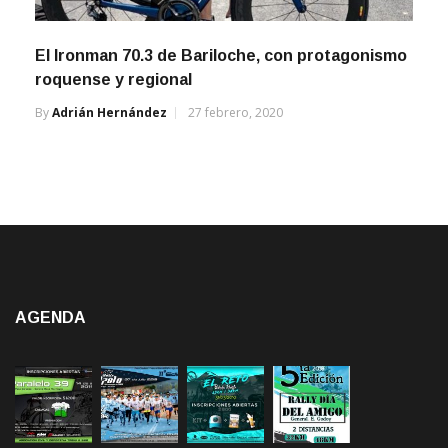
El Ironman 70.3 de Bariloche, con protagonismo
roquense y regional
By
Adrián Hernández
27 febrero, 2020
AGENDA