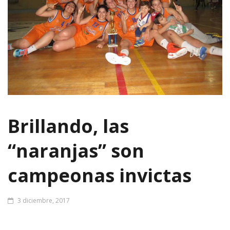
Brillando, las
“naranjas” son
campeonas invictas
3 diciembre, 2017