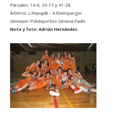
Parciales: 14-6, 30-15 y 41-28.
Árbitros: L.Repupilli – A.Ebensperger.
Gimnasio: Polideportivo Gimena Padin.
Nota y foto: Adrián Hernández.