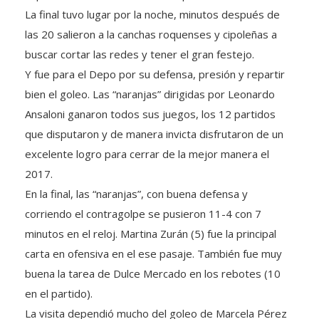
La final tuvo lugar por la noche, minutos después de
las 20 salieron a la canchas roquenses y cipoleñas a
buscar cortar las redes y tener el gran festejo.
Y fue para el Depo por su defensa, presión y repartir
bien el goleo. Las “naranjas” dirigidas por Leonardo
Ansaloni ganaron todos sus juegos, los 12 partidos
que disputaron y de manera invicta disfrutaron de un
excelente logro para cerrar de la mejor manera el
2017.
En la final, las “naranjas”, con buena defensa y
corriendo el contragolpe se pusieron 11-4 con 7
minutos en el reloj. Martina Zurán (5) fue la principal
carta en ofensiva en el ese pasaje. También fue muy
buena la tarea de Dulce Mercado en los rebotes (10
en el partido).
La visita dependió mucho del goleo de Marcela Pérez