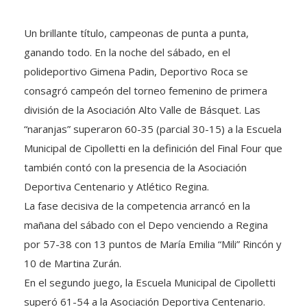
Un brillante título, campeonas de punta a punta,
ganando todo. En la noche del sábado, en el
polideportivo Gimena Padin, Deportivo Roca se
consagró campeón del torneo femenino de primera
división de la Asociación Alto Valle de Básquet. Las
“naranjas” superaron 60-35 (parcial 30-15) a la Escuela
Municipal de Cipolletti en la definición del Final Four que
también contó con la presencia de la Asociación
Deportiva Centenario y Atlético Regina.
La fase decisiva de la competencia arrancó en la
mañana del sábado con el Depo venciendo a Regina
por 57-38 con 13 puntos de María Emilia “Mili” Rincón y
10 de Martina Zurán.
En el segundo juego, la Escuela Municipal de Cipolletti
superó 61-54 a la Asociación Deportiva Centenario.