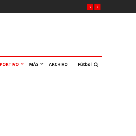
EPORTIVO
MÁS
ARCHIVO
Fútbol