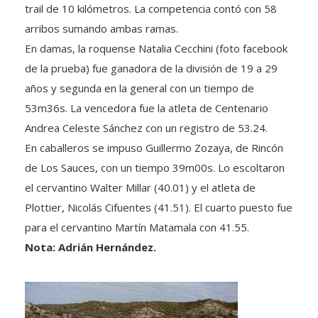
trail de 10 kilómetros. La competencia contó con 58
arribos sumando ambas ramas.
En damas, la roquense Natalia Cecchini (foto facebook
de la prueba) fue ganadora de la división de 19 a 29
años y segunda en la general con un tiempo de
53m36s. La vencedora fue la atleta de Centenario
Andrea Celeste Sánchez con un registro de 53.24.
En caballeros se impuso Guillermo Zozaya, de Rincón
de Los Sauces, con un tiempo 39m00s. Lo escoltaron
el cervantino Walter Millar (40.01) y el atleta de
Plottier, Nicolás Cifuentes (41.51). El cuarto puesto fue
para el cervantino Martín Matamala con 41.55.
Nota: Adrián Hernández.