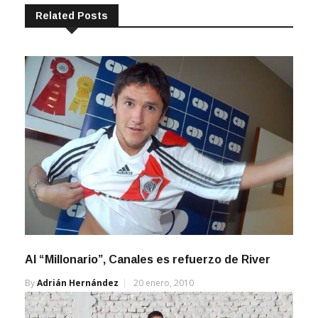
Related Posts
Al “Millonario”, Canales es refuerzo de River
By
Adrián Hernández
20 enero, 2010