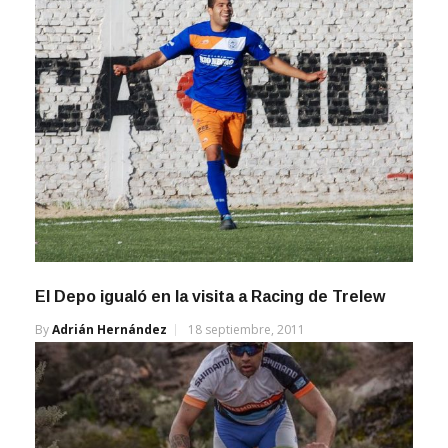
El Depo igualó en la visita a Racing de Trelew
By
Adrián Hernández
18 septiembre, 2011