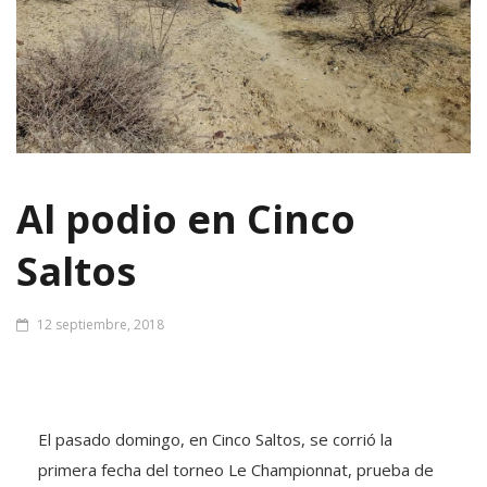
Al podio en Cinco
Saltos
12 septiembre, 2018
El pasado domingo, en Cinco Saltos, se corrió la
primera fecha del torneo Le Championnat, prueba de