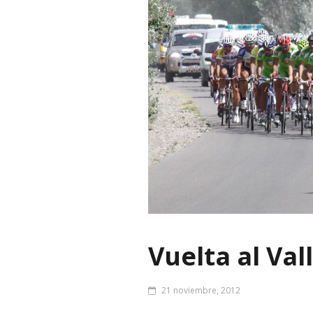
Vuelta al Val
21 noviembre, 2012