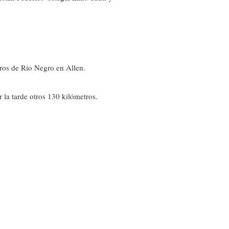
ros de Río Negro en Allen.
 la tarde otros 130 kilómetros.