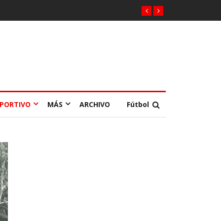
EPORTIVO
MÁS
ARCHIVO
Fútbol