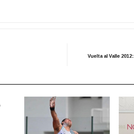
Vuelta al Valle 2012
a