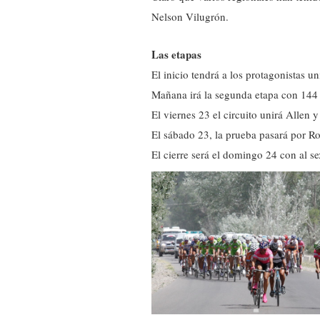
Nelson Vilugrón.
Las etapas
El inicio tendrá a los protagonistas 
Mañana irá la segunda etapa con 144 
El viernes 23 el circuito unirá Allen
El sábado 23, la prueba pasará por Roc
El cierre será el domingo 24 con al se