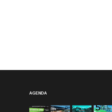
AGENDA