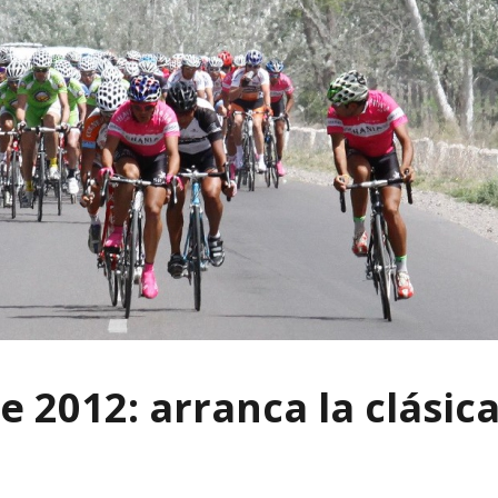
le 2012: arranca la clásica