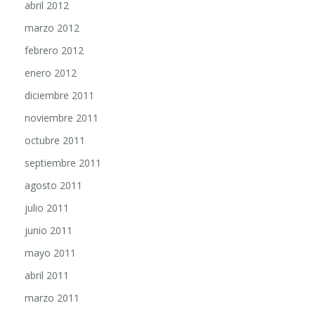
marzo 2012
febrero 2012
enero 2012
diciembre 2011
noviembre 2011
octubre 2011
septiembre 2011
agosto 2011
julio 2011
junio 2011
mayo 2011
abril 2011
marzo 2011
febrero 2011