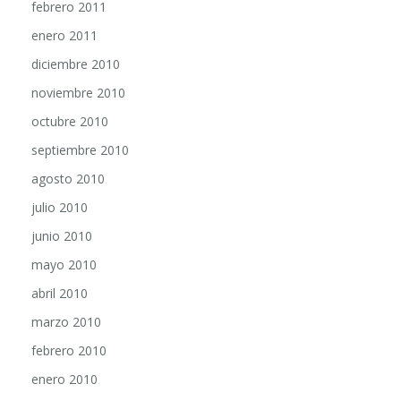
enero 2011
diciembre 2010
noviembre 2010
octubre 2010
septiembre 2010
agosto 2010
julio 2010
junio 2010
mayo 2010
abril 2010
marzo 2010
febrero 2010
enero 2010
diciembre 2009