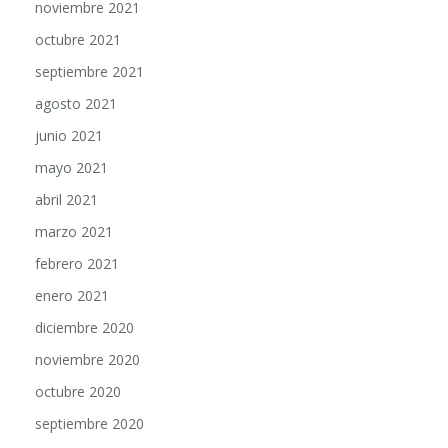
octubre 2021
septiembre 2021
agosto 2021
junio 2021
mayo 2021
abril 2021
marzo 2021
febrero 2021
enero 2021
diciembre 2020
noviembre 2020
octubre 2020
septiembre 2020
agosto 2020