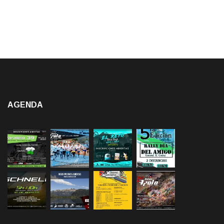
AGENDA