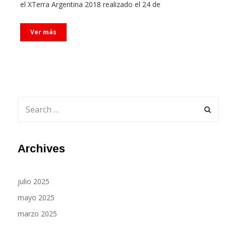
Ver más
Archives
julio 2025
mayo 2025
marzo 2025
octubre 2024