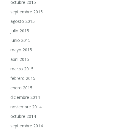
septiembre 2015
agosto 2015
julio 2015
junio 2015
mayo 2015
abril 2015
marzo 2015
febrero 2015
enero 2015
diciembre 2014
noviembre 2014
octubre 2014
septiembre 2014
agosto 2014