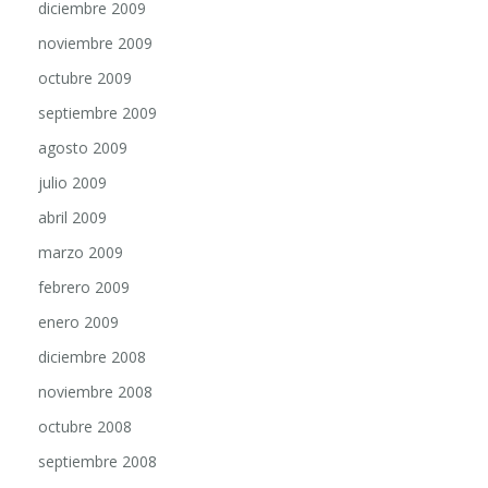
noviembre 2009
octubre 2009
septiembre 2009
agosto 2009
julio 2009
abril 2009
marzo 2009
febrero 2009
enero 2009
diciembre 2008
noviembre 2008
octubre 2008
septiembre 2008
agosto 2008