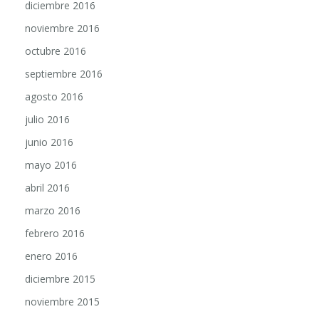
noviembre 2016
octubre 2016
septiembre 2016
agosto 2016
julio 2016
junio 2016
mayo 2016
abril 2016
marzo 2016
febrero 2016
enero 2016
diciembre 2015
noviembre 2015
octubre 2015