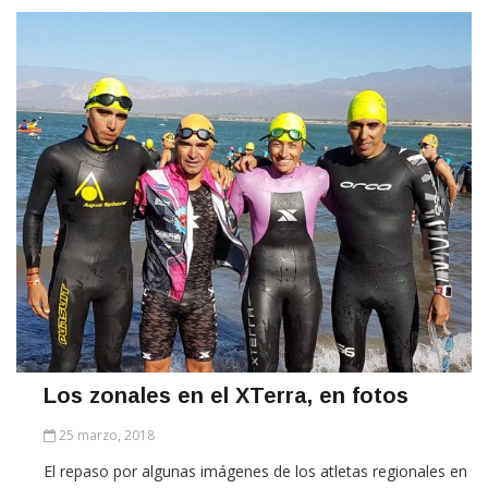
Los zonales en el XTerra, en fotos
25 marzo, 2018
El repaso por algunas imágenes de los atletas regionales en
el XTerra Argentina 2018 realizado el 24 de