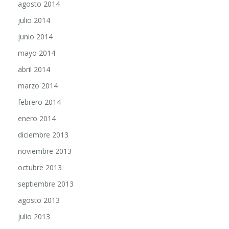
julio 2014
junio 2014
mayo 2014
abril 2014
marzo 2014
febrero 2014
enero 2014
diciembre 2013
noviembre 2013
octubre 2013
septiembre 2013
agosto 2013
julio 2013
junio 2013