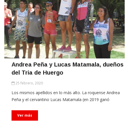
Andrea Peña y Lucas Matamala, dueños
del Tria de Huergo
25 febrero, 2020
Los mismos apellidos en lo más alto. La roquense Andrea
Peña y el cervantino Lucas Matamala (en 2019 ganó
Ver más