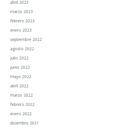
marzo 2023
febrero 2023
enero 2023
septiembre 2022
agosto 2022
julio 2022
junio 2022
mayo 2022
abril 2022
marzo 2022
febrero 2022
enero 2022
diciembre 2021
noviembre 2021