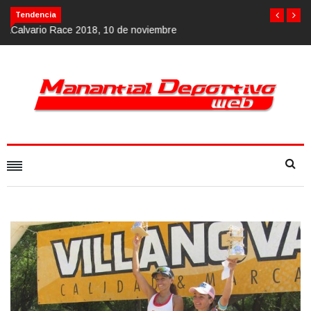
Calvario Race 2018, 10 de noviembre
Tendencia