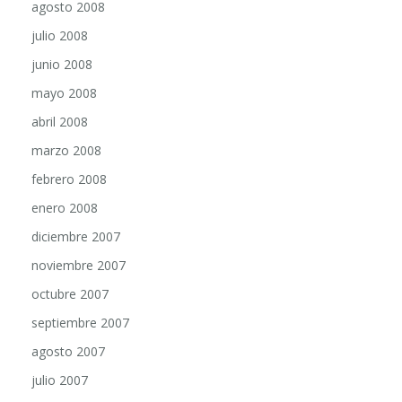
julio 2008
junio 2008
mayo 2008
abril 2008
marzo 2008
febrero 2008
enero 2008
diciembre 2007
noviembre 2007
octubre 2007
septiembre 2007
agosto 2007
julio 2007
junio 2007