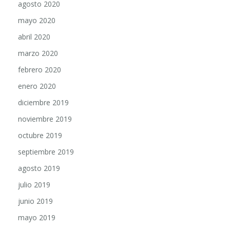
mayo 2020
abril 2020
marzo 2020
febrero 2020
enero 2020
diciembre 2019
noviembre 2019
octubre 2019
septiembre 2019
agosto 2019
julio 2019
junio 2019
mayo 2019
abril 2019