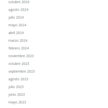
agosto 2024
julio 2024
mayo 2024
abril 2024
marzo 2024
febrero 2024
noviembre 2023
octubre 2023
septiembre 2023
agosto 2023
julio 2023
junio 2023
mayo 2023
abril 2023