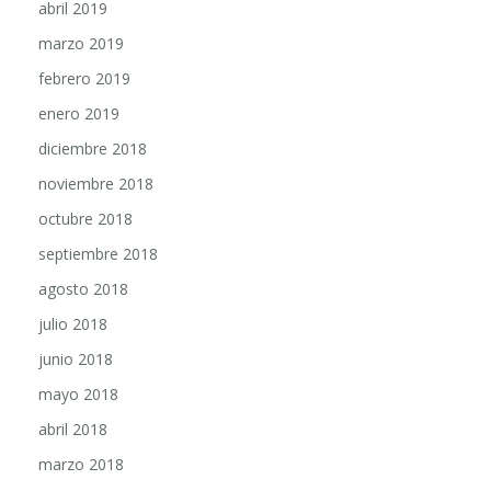
marzo 2019
febrero 2019
enero 2019
diciembre 2018
noviembre 2018
octubre 2018
septiembre 2018
agosto 2018
julio 2018
junio 2018
mayo 2018
abril 2018
marzo 2018
febrero 2018