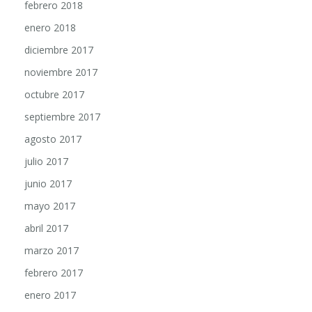
enero 2018
diciembre 2017
noviembre 2017
octubre 2017
septiembre 2017
agosto 2017
julio 2017
junio 2017
mayo 2017
abril 2017
marzo 2017
febrero 2017
enero 2017
diciembre 2016