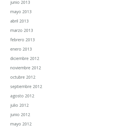
mayo 2013
abril 2013
marzo 2013
febrero 2013
enero 2013
diciembre 2012
noviembre 2012
octubre 2012
septiembre 2012
agosto 2012
julio 2012
junio 2012
mayo 2012
abril 2012