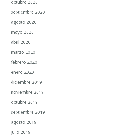
octubre 2020
septiembre 2020
agosto 2020
mayo 2020
abril 2020
marzo 2020
febrero 2020
enero 2020
diciembre 2019
noviembre 2019
octubre 2019
septiembre 2019
agosto 2019
julio 2019