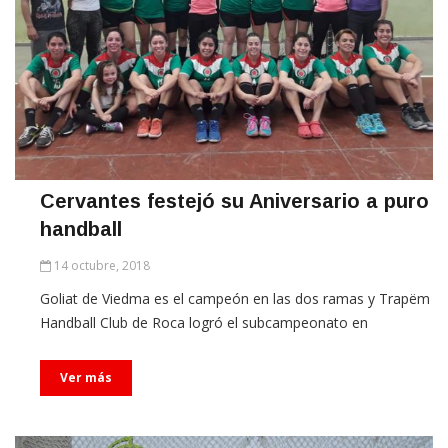
Cervantes festejó su Aniversario a puro
handball
14 octubre, 2018
Goliat de Viedma es el campeón en las dos ramas y Trapëm
Handball Club de Roca logró el subcampeonato en
Ver más