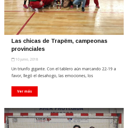
Las chicas de Trapëm, campeonas
provinciales
10 junio, 2018
Un triunfo gigante. Con el tablero aún marcando 22-19 a
favor, llegó el desahogo, las emociones, los
Ver más