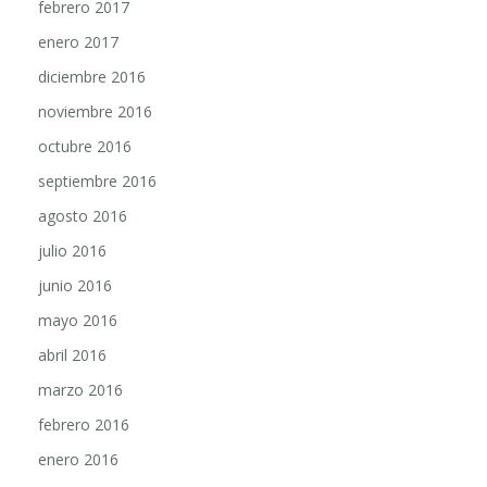
febrero 2017
enero 2017
diciembre 2016
noviembre 2016
octubre 2016
septiembre 2016
agosto 2016
julio 2016
junio 2016
mayo 2016
abril 2016
marzo 2016
febrero 2016
enero 2016