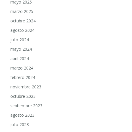
mayo 2025
marzo 2025
octubre 2024
agosto 2024
julio 2024
mayo 2024
abril 2024
marzo 2024
febrero 2024
noviembre 2023
octubre 2023
septiembre 2023
agosto 2023
julio 2023