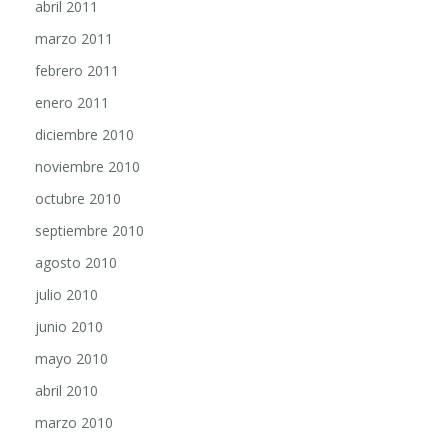
abril 2011
marzo 2011
febrero 2011
enero 2011
diciembre 2010
noviembre 2010
octubre 2010
septiembre 2010
agosto 2010
julio 2010
junio 2010
mayo 2010
abril 2010
marzo 2010