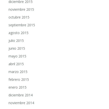
diciembre 2015
noviembre 2015
octubre 2015
septiembre 2015
agosto 2015
julio 2015
junio 2015
mayo 2015
abril 2015
marzo 2015
febrero 2015
enero 2015
diciembre 2014
noviembre 2014