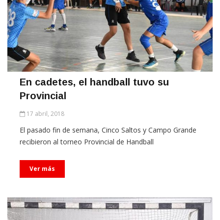
En cadetes, el handball tuvo su
Provincial
17 abril, 2018
El pasado fin de semana, Cinco Saltos y Campo Grande
recibieron al torneo Provincial de Handball
Ver más