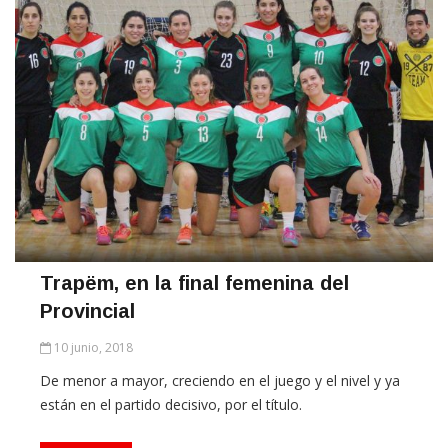
Trapëm, en la final femenina del
Provincial
10 junio, 2018
De menor a mayor, creciendo en el juego y el nivel y ya
están en el partido decisivo, por el título.