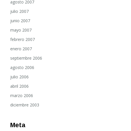
agosto 2007
julio 2007
junio 2007
mayo 2007
febrero 2007
enero 2007
septiembre 2006
agosto 2006
julio 2006
abril 2006
marzo 2006
diciembre 2003
Meta