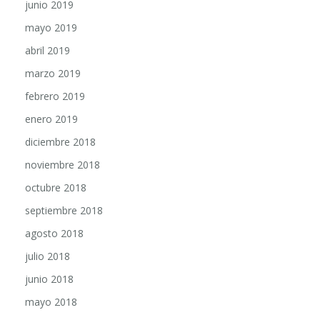
junio 2019
mayo 2019
abril 2019
marzo 2019
febrero 2019
enero 2019
diciembre 2018
noviembre 2018
octubre 2018
septiembre 2018
agosto 2018
julio 2018
junio 2018
mayo 2018