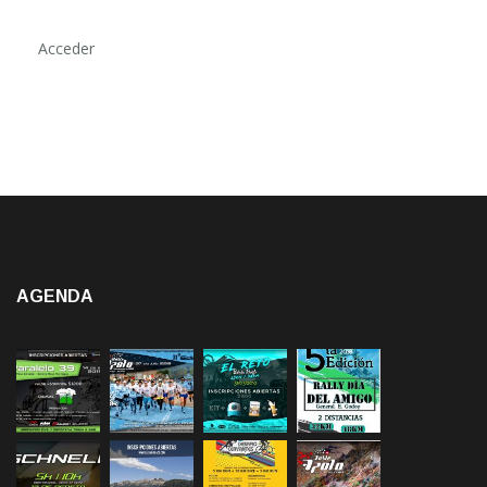
Acceder
AGENDA