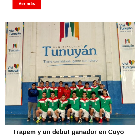
Ver más
Trapëm y un debut ganador en Cuyo