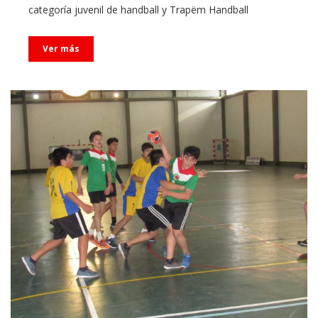
categoría juvenil de handball y Trapëm Handball
Ver más