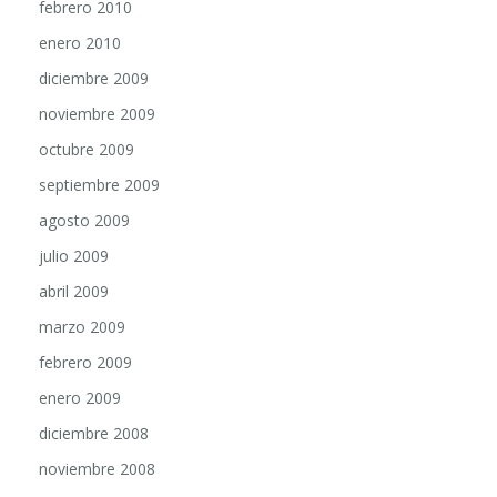
febrero 2010
enero 2010
diciembre 2009
noviembre 2009
octubre 2009
septiembre 2009
agosto 2009
julio 2009
abril 2009
marzo 2009
febrero 2009
enero 2009
diciembre 2008
noviembre 2008