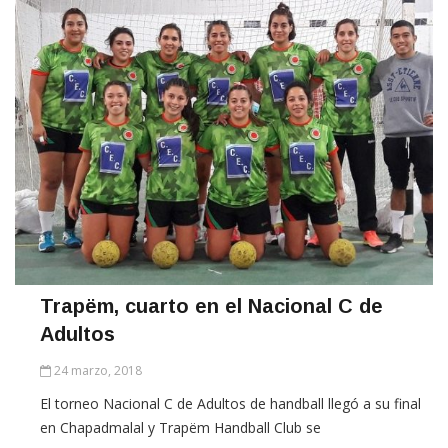
Trapëm, cuarto en el Nacional C de
Adultos
24 marzo, 2018
El torneo Nacional C de Adultos de handball llegó a su final
en Chapadmalal y Trapëm Handball Club se