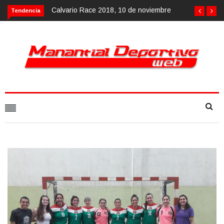
Calvario Race 2018, 10 de noviembre
Tendencia