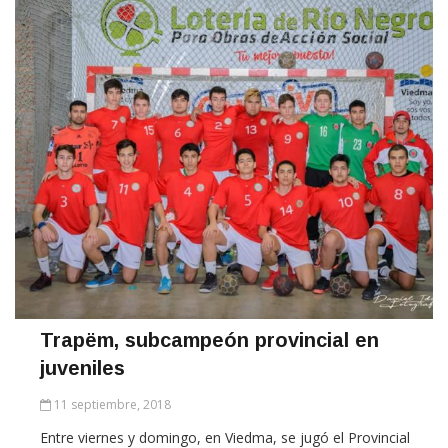
Trapëm, subcampeón provincial en
juveniles
11 septiembre, 2018
Entre viernes y domingo, en Viedma, se jugó el Provincial