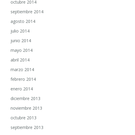
octubre 2014
septiembre 2014
agosto 2014
julio 2014
junio 2014
mayo 2014
abril 2014
marzo 2014
febrero 2014
enero 2014
diciembre 2013
noviembre 2013
octubre 2013
septiembre 2013