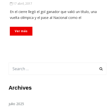
17 abril, 2017
En el cierre llegó el gol ganador que valió un título, una
vuelta olímpica y el pase al Nacional como el
Ver más
Archives
julio 2025