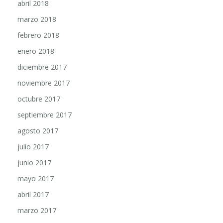
abril 2018
marzo 2018
febrero 2018
enero 2018
diciembre 2017
noviembre 2017
octubre 2017
septiembre 2017
agosto 2017
julio 2017
junio 2017
mayo 2017
abril 2017
marzo 2017