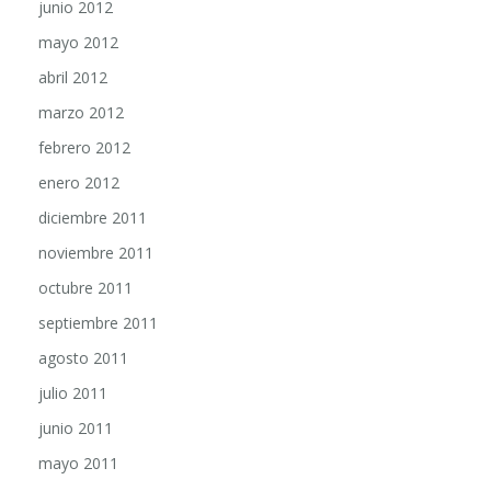
junio 2012
mayo 2012
abril 2012
marzo 2012
febrero 2012
enero 2012
diciembre 2011
noviembre 2011
octubre 2011
septiembre 2011
agosto 2011
julio 2011
junio 2011
mayo 2011