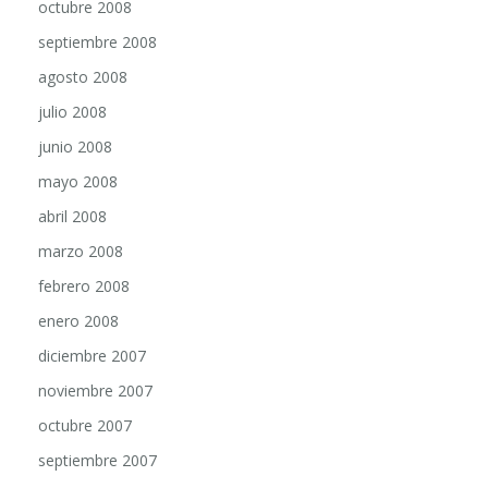
octubre 2008
septiembre 2008
agosto 2008
julio 2008
junio 2008
mayo 2008
abril 2008
marzo 2008
febrero 2008
enero 2008
diciembre 2007
noviembre 2007
octubre 2007
septiembre 2007