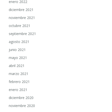
enero 2022
diciembre 2021
noviembre 2021
octubre 2021
septiembre 2021
agosto 2021
junio 2021
mayo 2021
abril 2021
marzo 2021
febrero 2021
enero 2021
diciembre 2020
noviembre 2020