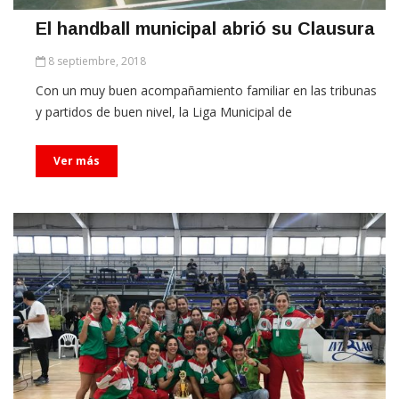
El handball municipal abrió su Clausura
8 septiembre, 2018
Con un muy buen acompañamiento familiar en las tribunas
y partidos de buen nivel, la Liga Municipal de
Ver más