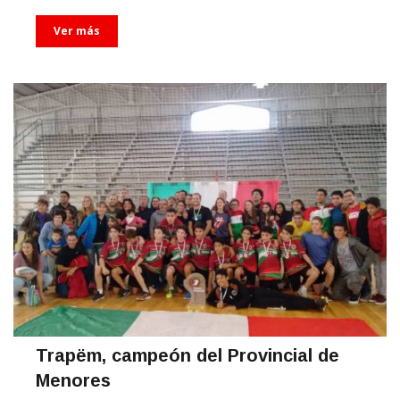
Ver más
Trapëm, campeón del Provincial de
Menores