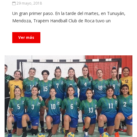
29 mayo, 2018
Un gran primer paso. En la tarde del martes, en Tunuyán,
Mendoza, Trapëm Handball Club de Roca tuvo un
Ver más