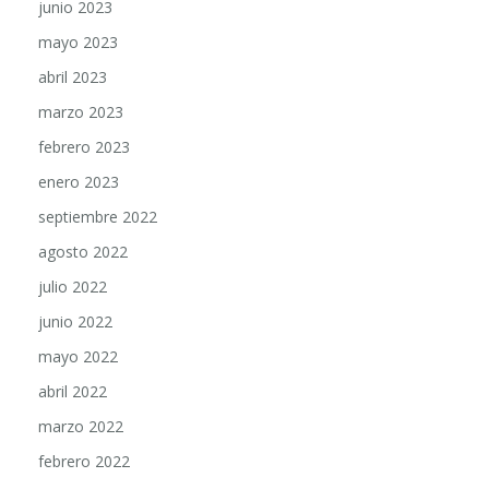
junio 2023
mayo 2023
abril 2023
marzo 2023
febrero 2023
enero 2023
septiembre 2022
agosto 2022
julio 2022
junio 2022
mayo 2022
abril 2022
marzo 2022
febrero 2022