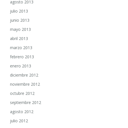
agosto 2013
julio 2013
junio 2013
mayo 2013
abril 2013
marzo 2013
febrero 2013
enero 2013
diciembre 2012
noviembre 2012
octubre 2012
septiembre 2012
agosto 2012
julio 2012