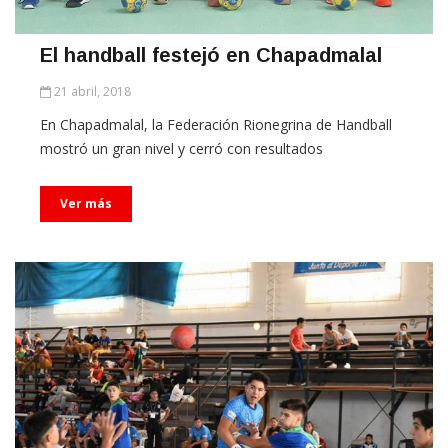
El handball festejó en Chapadmalal
21 abril, 2018
En Chapadmalal, la Federación Rionegrina de Handball
mostró un gran nivel y cerró con resultados
Ver más