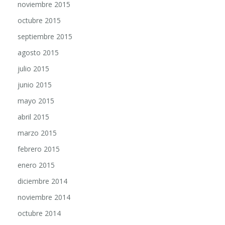
octubre 2015
septiembre 2015
agosto 2015
julio 2015
junio 2015
mayo 2015
abril 2015
marzo 2015
febrero 2015
enero 2015
diciembre 2014
noviembre 2014
octubre 2014
septiembre 2014