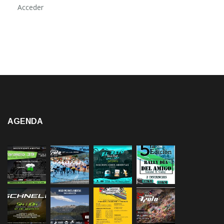
AGENDA