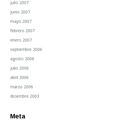
junio 2007
mayo 2007
febrero 2007
enero 2007
septiembre 2006
agosto 2006
julio 2006
abril 2006
marzo 2006
diciembre 2003
Meta
Acceder