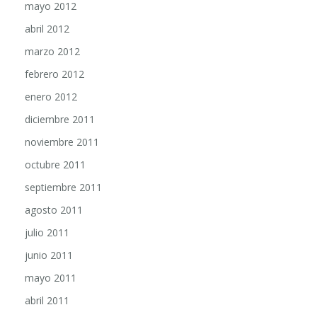
abril 2012
marzo 2012
febrero 2012
enero 2012
diciembre 2011
noviembre 2011
octubre 2011
septiembre 2011
agosto 2011
julio 2011
junio 2011
mayo 2011
abril 2011
marzo 2011