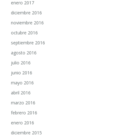
diciembre 2016
noviembre 2016
octubre 2016
septiembre 2016
agosto 2016
julio 2016
junio 2016
mayo 2016
abril 2016
marzo 2016
febrero 2016
enero 2016
diciembre 2015
noviembre 2015