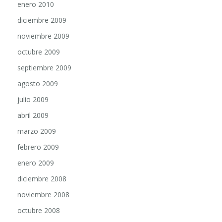
diciembre 2009
noviembre 2009
octubre 2009
septiembre 2009
agosto 2009
julio 2009
abril 2009
marzo 2009
febrero 2009
enero 2009
diciembre 2008
noviembre 2008
octubre 2008
septiembre 2008