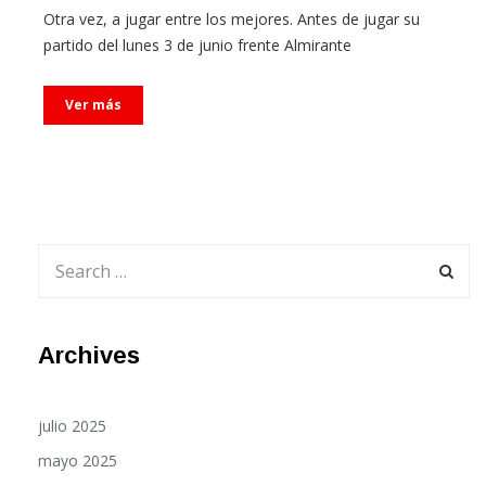
partido del lunes 3 de junio frente Almirante
Ver más
Archives
julio 2025
mayo 2025
marzo 2025