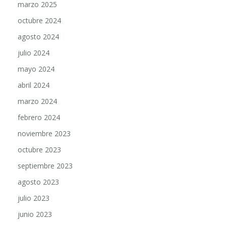
octubre 2024
agosto 2024
julio 2024
mayo 2024
abril 2024
marzo 2024
febrero 2024
noviembre 2023
octubre 2023
septiembre 2023
agosto 2023
julio 2023
junio 2023
mayo 2023