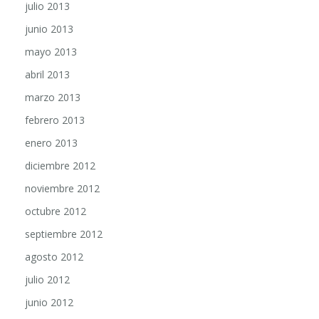
junio 2013
mayo 2013
abril 2013
marzo 2013
febrero 2013
enero 2013
diciembre 2012
noviembre 2012
octubre 2012
septiembre 2012
agosto 2012
julio 2012
junio 2012
mayo 2012