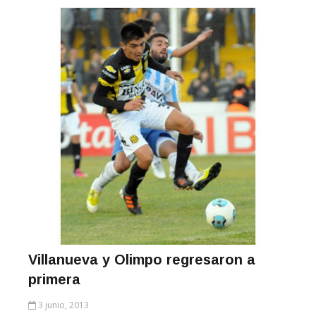
Villanueva y Olimpo regresaron a
primera
3 junio, 2013
Otra vez, a jugar entre los mejores. Antes de jugar su