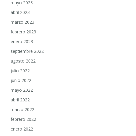
abril 2023
marzo 2023
febrero 2023
enero 2023
septiembre 2022
agosto 2022
julio 2022
junio 2022
mayo 2022
abril 2022
marzo 2022
febrero 2022
enero 2022
diciembre 2021