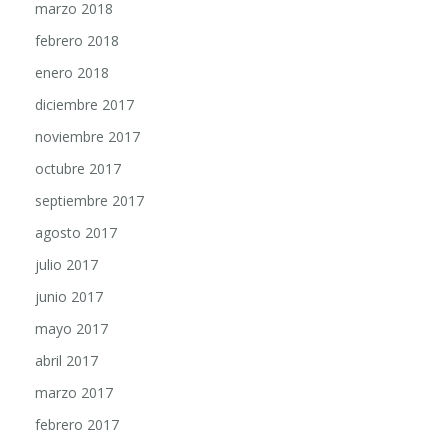
febrero 2018
enero 2018
diciembre 2017
noviembre 2017
octubre 2017
septiembre 2017
agosto 2017
julio 2017
junio 2017
mayo 2017
abril 2017
marzo 2017
febrero 2017
enero 2017