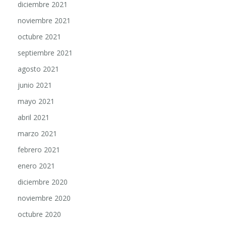
noviembre 2021
octubre 2021
septiembre 2021
agosto 2021
junio 2021
mayo 2021
abril 2021
marzo 2021
febrero 2021
enero 2021
diciembre 2020
noviembre 2020
octubre 2020
septiembre 2020