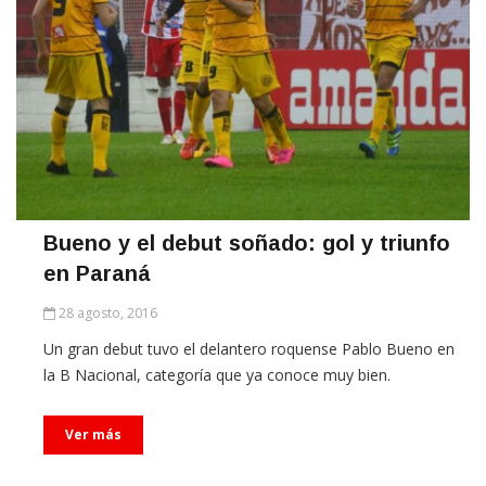
Bueno y el debut soñado: gol y triunfo
en Paraná
28 agosto, 2016
Un gran debut tuvo el delantero roquense Pablo Bueno en
la B Nacional, categoría que ya conoce muy bien.
Ver más