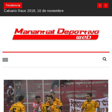
Calvario Race 2018, 10 de noviembre
Tendencia