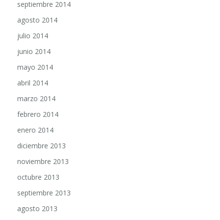
agosto 2014
julio 2014
junio 2014
mayo 2014
abril 2014
marzo 2014
febrero 2014
enero 2014
diciembre 2013
noviembre 2013
octubre 2013
septiembre 2013
agosto 2013
julio 2013