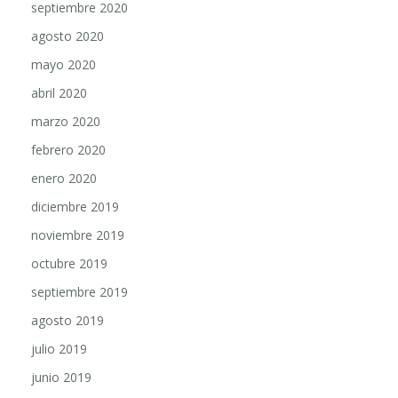
agosto 2020
mayo 2020
abril 2020
marzo 2020
febrero 2020
enero 2020
diciembre 2019
noviembre 2019
octubre 2019
septiembre 2019
agosto 2019
julio 2019
junio 2019
mayo 2019