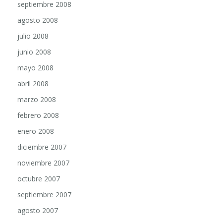
agosto 2008
julio 2008
junio 2008
mayo 2008
abril 2008
marzo 2008
febrero 2008
enero 2008
diciembre 2007
noviembre 2007
octubre 2007
septiembre 2007
agosto 2007
julio 2007