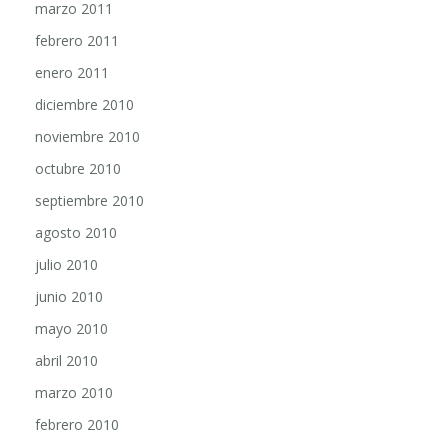
febrero 2011
enero 2011
diciembre 2010
noviembre 2010
octubre 2010
septiembre 2010
agosto 2010
julio 2010
junio 2010
mayo 2010
abril 2010
marzo 2010
febrero 2010
enero 2010