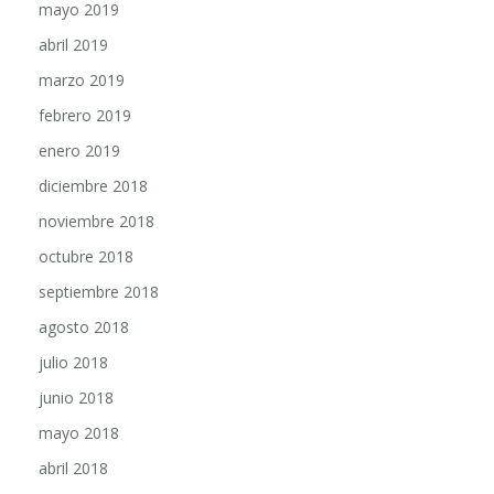
abril 2019
marzo 2019
febrero 2019
enero 2019
diciembre 2018
noviembre 2018
octubre 2018
septiembre 2018
agosto 2018
julio 2018
junio 2018
mayo 2018
abril 2018
marzo 2018