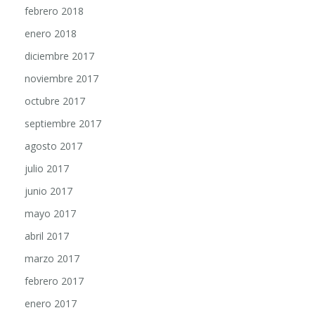
enero 2018
diciembre 2017
noviembre 2017
octubre 2017
septiembre 2017
agosto 2017
julio 2017
junio 2017
mayo 2017
abril 2017
marzo 2017
febrero 2017
enero 2017
diciembre 2016