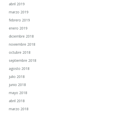
marzo 2019
febrero 2019
enero 2019
diciembre 2018
noviembre 2018
octubre 2018
septiembre 2018
agosto 2018
julio 2018
junio 2018
mayo 2018
abril 2018
marzo 2018
febrero 2018