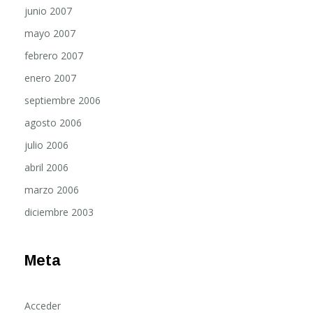
mayo 2007
febrero 2007
enero 2007
septiembre 2006
agosto 2006
julio 2006
abril 2006
marzo 2006
diciembre 2003
Meta
Acceder