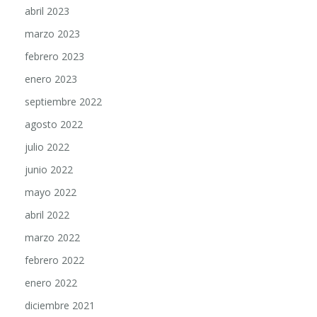
marzo 2023
febrero 2023
enero 2023
septiembre 2022
agosto 2022
julio 2022
junio 2022
mayo 2022
abril 2022
marzo 2022
febrero 2022
enero 2022
diciembre 2021
noviembre 2021