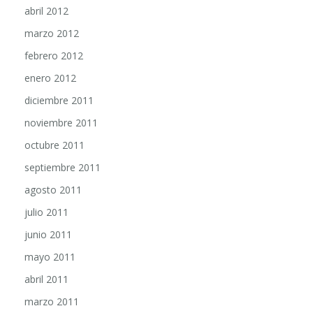
marzo 2012
febrero 2012
enero 2012
diciembre 2011
noviembre 2011
octubre 2011
septiembre 2011
agosto 2011
julio 2011
junio 2011
mayo 2011
abril 2011
marzo 2011
febrero 2011