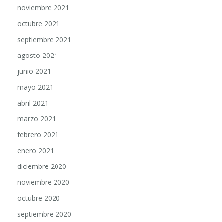
octubre 2021
septiembre 2021
agosto 2021
junio 2021
mayo 2021
abril 2021
marzo 2021
febrero 2021
enero 2021
diciembre 2020
noviembre 2020
octubre 2020
septiembre 2020
agosto 2020