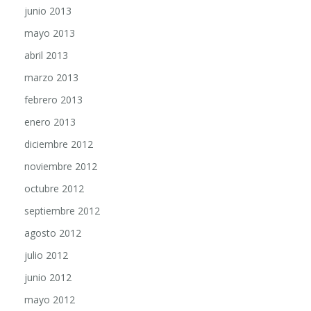
mayo 2013
abril 2013
marzo 2013
febrero 2013
enero 2013
diciembre 2012
noviembre 2012
octubre 2012
septiembre 2012
agosto 2012
julio 2012
junio 2012
mayo 2012
abril 2012