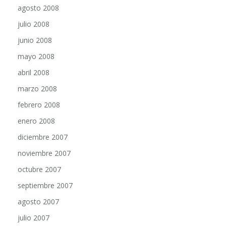
julio 2008
junio 2008
mayo 2008
abril 2008
marzo 2008
febrero 2008
enero 2008
diciembre 2007
noviembre 2007
octubre 2007
septiembre 2007
agosto 2007
julio 2007
junio 2007