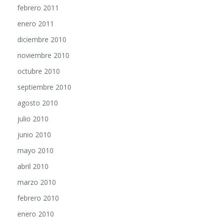
enero 2011
diciembre 2010
noviembre 2010
octubre 2010
septiembre 2010
agosto 2010
julio 2010
junio 2010
mayo 2010
abril 2010
marzo 2010
febrero 2010
enero 2010
diciembre 2009