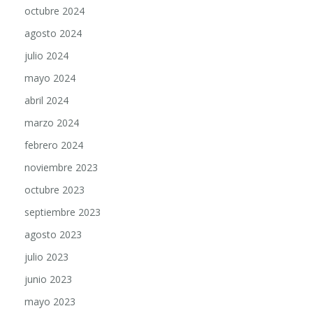
agosto 2024
julio 2024
mayo 2024
abril 2024
marzo 2024
febrero 2024
noviembre 2023
octubre 2023
septiembre 2023
agosto 2023
julio 2023
junio 2023
mayo 2023
abril 2023