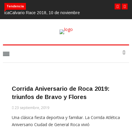
Calvario Race 2018, 10 de noviembre
Tendencia
Corrida Aniversario de Roca 2019:
triunfos de Bravo y Flores
23 septiembre, 2019
Una clásica fiesta deportiva y familiar. La Corrida Atlética
Aniversario Ciudad de General Roca vivió