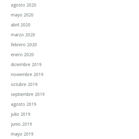
mayo 2020
abril 2020
marzo 2020
febrero 2020
enero 2020
diciembre 2019
noviembre 2019
octubre 2019
septiembre 2019
agosto 2019
julio 2019
junio 2019
mayo 2019
abril 2019