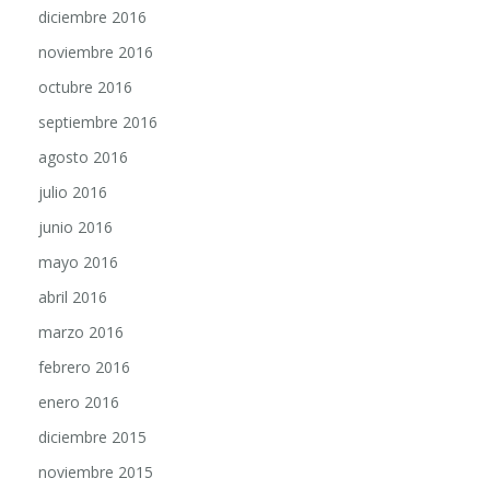
noviembre 2016
octubre 2016
septiembre 2016
agosto 2016
julio 2016
junio 2016
mayo 2016
abril 2016
marzo 2016
febrero 2016
enero 2016
diciembre 2015
noviembre 2015
octubre 2015