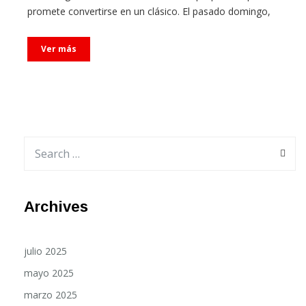
Ver más
Archives
julio 2025
mayo 2025
marzo 2025
octubre 2024