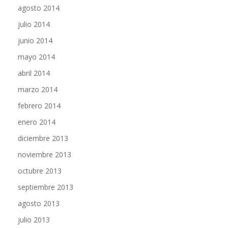
julio 2014
junio 2014
mayo 2014
abril 2014
marzo 2014
febrero 2014
enero 2014
diciembre 2013
noviembre 2013
octubre 2013
septiembre 2013
agosto 2013
julio 2013
junio 2013