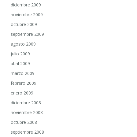
noviembre 2009
octubre 2009
septiembre 2009
agosto 2009
julio 2009
abril 2009
marzo 2009
febrero 2009
enero 2009
diciembre 2008
noviembre 2008
octubre 2008
septiembre 2008
agosto 2008