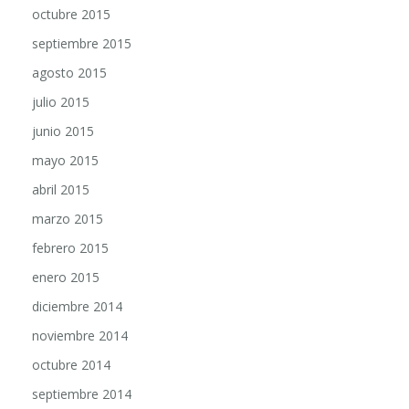
septiembre 2015
agosto 2015
julio 2015
junio 2015
mayo 2015
abril 2015
marzo 2015
febrero 2015
enero 2015
diciembre 2014
noviembre 2014
octubre 2014
septiembre 2014
agosto 2014